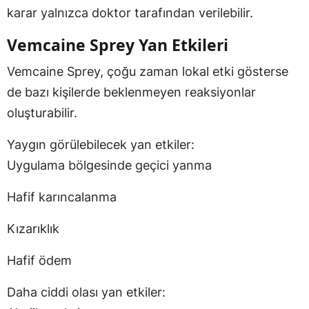
karar yalnızca doktor tarafından verilebilir.
Vemcaine Sprey Yan Etkileri
Vemcaine Sprey, çoğu zaman lokal etki gösterse
de bazı kişilerde beklenmeyen reaksiyonlar
oluşturabilir.
Yaygın görülebilecek yan etkiler:
Uygulama bölgesinde geçici yanma
Hafif karıncalanma
Kızarıklık
Hafif ödem
Daha ciddi olası yan etkiler: