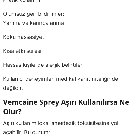
Olumsuz geri bildirimler:
Yanma ve karıncalanma
Koku hassasiyeti
Kısa etki süresi
Hassas kişilerde alerjik belirtiler
Kullanıcı deneyimleri medikal kanıt niteliğinde
değildir.
Vemcaine Sprey Aşırı Kullanılırsa Ne
Olur?
Aşırı kullanım lokal anestezik toksisitesine yol
açabilir. Bu durum: