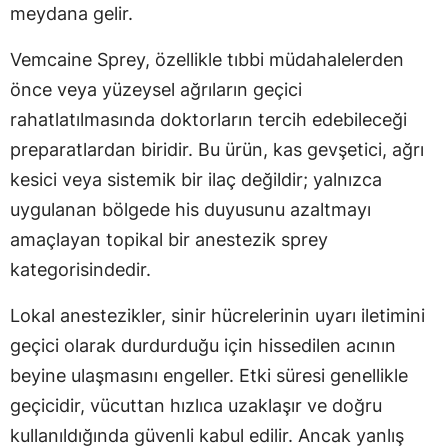
meydana gelir.
Vemcaine Sprey, özellikle tıbbi müdahalelerden
önce veya yüzeysel ağrıların geçici
rahatlatılmasında doktorların tercih edebileceği
preparatlardan biridir. Bu ürün, kas gevşetici, ağrı
kesici veya sistemik bir ilaç değildir; yalnızca
uygulanan bölgede his duyusunu azaltmayı
amaçlayan topikal bir anestezik sprey
kategorisindedir.
Lokal anestezikler, sinir hücrelerinin uyarı iletimini
geçici olarak durdurduğu için hissedilen acının
beyine ulaşmasını engeller. Etki süresi genellikle
geçicidir, vücuttan hızlıca uzaklaşır ve doğru
kullanıldığında güvenli kabul edilir. Ancak yanlış