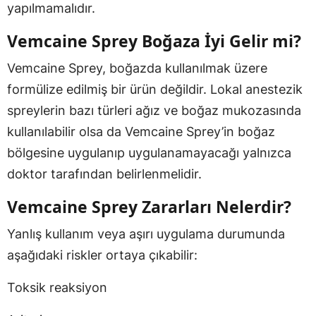
yapılmamalıdır.
Vemcaine Sprey Boğaza İyi Gelir mi?
Vemcaine Sprey, boğazda kullanılmak üzere
formülize edilmiş bir ürün değildir. Lokal anestezik
spreylerin bazı türleri ağız ve boğaz mukozasında
kullanılabilir olsa da Vemcaine Sprey’in boğaz
bölgesine uygulanıp uygulanamayacağı yalnızca
doktor tarafından belirlenmelidir.
Vemcaine Sprey Zararları Nelerdir?
Yanlış kullanım veya aşırı uygulama durumunda
aşağıdaki riskler ortaya çıkabilir:
Toksik reaksiyon