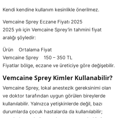
Kendi kendine kullanım kesinlikle önerilmez.
Vemcaine Sprey Eczane Fiyatı 2025
2025 yılı için Vemcaine Sprey’in tahmini fiyat
aralığı şöyledir:
Ürün Ortalama Fiyat
Vemcaine Sprey 150 – 350 TL
Fiyatlar bölge, eczane ve üreticiye göre değişebilir.
Vemcaine Sprey Kimler Kullanabilir?
Vemcaine Sprey, lokal anestezik gereksinimi olan
ve doktor tarafından uygun görülen bireylerde
kullanılabilir. Yalnızca yetişkinlerde değil, bazı
durumlarda çocuk hastalarda da kullanılabilir;