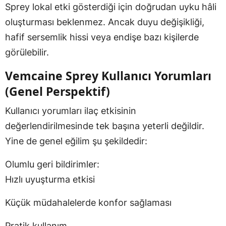
Sprey lokal etki gösterdiği için doğrudan uyku hâli
oluşturması beklenmez. Ancak duyu değişikliği,
hafif sersemlik hissi veya endişe bazı kişilerde
görülebilir.
Vemcaine Sprey Kullanıcı Yorumları
(Genel Perspektif)
Kullanıcı yorumları ilaç etkisinin
değerlendirilmesinde tek başına yeterli değildir.
Yine de genel eğilim şu şekildedir:
Olumlu geri bildirimler:
Hızlı uyuşturma etkisi
Küçük müdahalelerde konfor sağlaması
Pratik kullanım