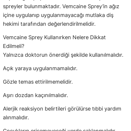
spreyler bulunmaktadır. Vemcaine Sprey’in ağız
içine uygulanıp uygulanmayacağı mutlaka diş
hekimi tarafından değerlendirilmelidir.
Vemcaine Sprey Kullanırken Nelere Dikkat
Edilmeli?
Yalnızca doktorun önerdiği şekilde kullanılmalıdır.
Açık yaraya uygulanmamalıdır.
Gözle temas ettirilmemelidir.
Aşırı dozdan kaçınılmalıdır.
Alerjik reaksiyon belirtileri görülürse tıbbi yardım
alınmalıdır.
Çocukların erişemeyeceği yerde saklanmalıdır.