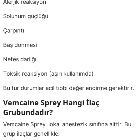
Alerjik reaksiyon
Solunum güçlüğü
Çarpıntı
Baş dönmesi
Nefes darlığı
Toksik reaksiyon (aşırı kullanımda)
Bu tür durumlar acil tıbbi değerlendirme gerektirir.
Vemcaine Sprey Hangi İlaç
Grubundadır?
Vemcaine Sprey, lokal anestezik sınıfına aittir. Bu
grup ilaçlar genellikle: