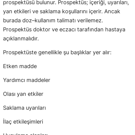
prospektüsü bulunur. Prospektüs; içeriği, uyarıları,
yan etkileri ve saklama koşullarını içerir. Ancak
burada doz–kullanım talimatı verilemez.
Prospektüs doktor ve eczacı tarafından hastaya
açıklanmalıdır.
Prospektüste genellikle şu başlıklar yer alır:
Etken madde
Yardımcı maddeler
Olası yan etkiler
Saklama uyarıları
İlaç etkileşimleri