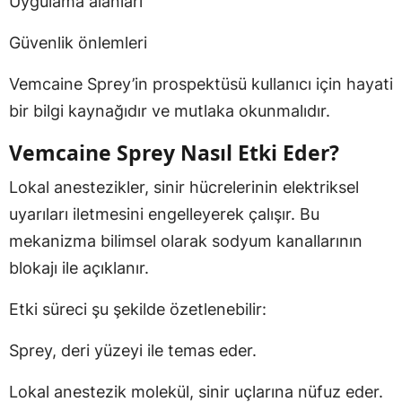
Uygulama alanları
Güvenlik önlemleri
Vemcaine Sprey’in prospektüsü kullanıcı için hayati
bir bilgi kaynağıdır ve mutlaka okunmalıdır.
Vemcaine Sprey Nasıl Etki Eder?
Lokal anestezikler, sinir hücrelerinin elektriksel
uyarıları iletmesini engelleyerek çalışır. Bu
mekanizma bilimsel olarak sodyum kanallarının
blokajı ile açıklanır.
Etki süreci şu şekilde özetlenebilir:
Sprey, deri yüzeyi ile temas eder.
Lokal anestezik molekül, sinir uçlarına nüfuz eder.