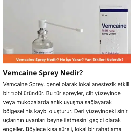
Vemcaine Sprey Nedir?
Vemcaine Sprey, genel olarak lokal anestezik etkili
bir tıbbi üründür. Bu tür spreyler, cilt yüzeyinde
veya mukozalarda anlık uyuşma sağlayarak
bölgesel his kaybı oluşturur. Deri yüzeyindeki sinir
uçlarının uyarıları beyne iletmesini geçici olarak
engeller. Böylece kısa süreli, lokal bir rahatlama