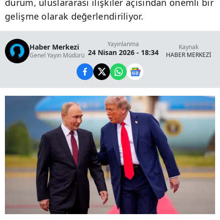
durum, uluslararası ilişkiler açısından önemli bir
gelişme olarak değerlendiriliyor.
Yayınlanma
Haber Merkezi
Kaynak
24 Nisan 2026 - 18:34
HABER MERKEZİ
Genel Yayın Müdürü