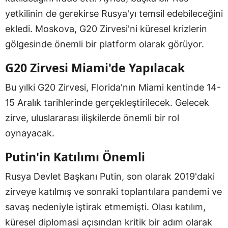
yetkilinin de gerekirse Rusya'yı temsil edebileceğini
ekledi. Moskova, G20 Zirvesi'ni küresel krizlerin
gölgesinde önemli bir platform olarak görüyor.
G20 Zirvesi Miami'de Yapılacak
Bu yılki G20 Zirvesi, Florida'nın Miami kentinde 14-
15 Aralık tarihlerinde gerçekleştirilecek. Gelecek
zirve, uluslararası ilişkilerde önemli bir rol
oynayacak.
Putin'in Katılımı Önemli
Rusya Devlet Başkanı Putin, son olarak 2019'daki
zirveye katılmış ve sonraki toplantılara pandemi ve
savaş nedeniyle iştirak etmemişti. Olası katılım,
küresel diplomasi açısından kritik bir adım olarak