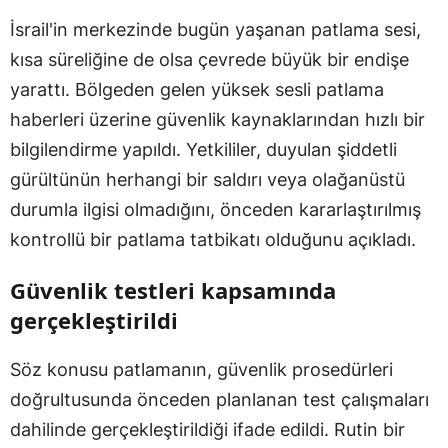
İsrail'in merkezinde bugün yaşanan patlama sesi,
kısa süreliğine de olsa çevrede büyük bir endişe
yarattı. Bölgeden gelen yüksek sesli patlama
haberleri üzerine güvenlik kaynaklarından hızlı bir
bilgilendirme yapıldı. Yetkililer, duyulan şiddetli
gürültünün herhangi bir saldırı veya olağanüstü
durumla ilgisi olmadığını, önceden kararlaştırılmış
kontrollü bir patlama tatbikatı olduğunu açıkladı.
Güvenlik testleri kapsamında
gerçekleştirildi
Söz konusu patlamanın, güvenlik prosedürleri
doğrultusunda önceden planlanan test çalışmaları
dahilinde gerçekleştirildiği ifade edildi. Rutin bir