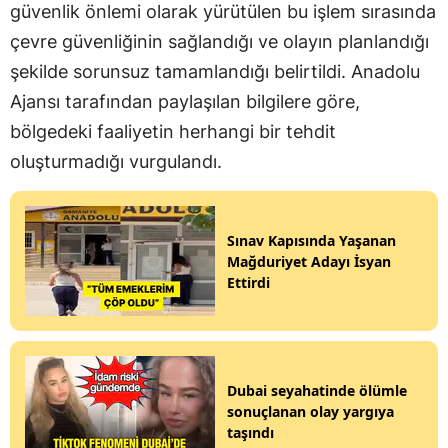
güvenlik önlemi olarak yürütülen bu işlem sırasında
çevre güvenliğinin sağlandığı ve olayın planlandığı
şekilde sorunsuz tamamlandığı belirtildi. Anadolu
Ajansı tarafından paylaşılan bilgilere göre,
bölgedeki faaliyetin herhangi bir tehdit
oluşturmadığı vurgulandı.
Sınav Kapısında Yaşanan
Mağduriyet Adayı İsyan
Ettirdi
Dubai seyahatinde ölümle
sonuçlanan olay yargıya
taşındı