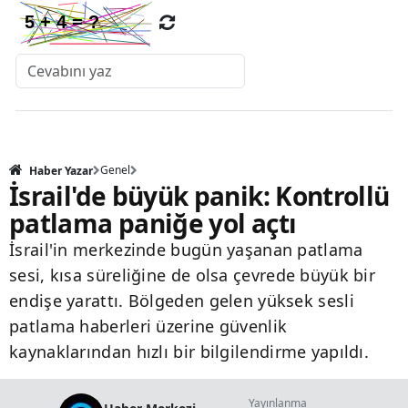
Genel
Haber Yazar
İsrail'de büyük panik: Kontrollü
patlama paniğe yol açtı
İsrail'in merkezinde bugün yaşanan patlama
sesi, kısa süreliğine de olsa çevrede büyük bir
endişe yarattı. Bölgeden gelen yüksek sesli
patlama haberleri üzerine güvenlik
kaynaklarından hızlı bir bilgilendirme yapıldı.
Yayınlanma