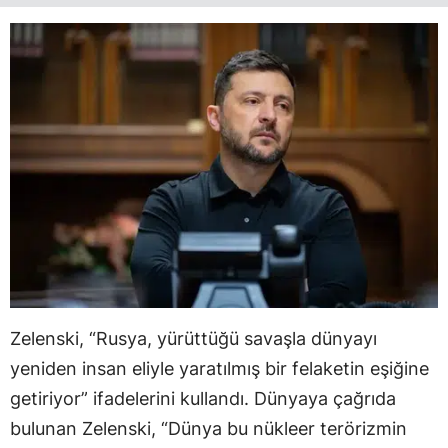
Zelenski, “Rusya, yürüttüğü savaşla dünyayı
yeniden insan eliyle yaratılmış bir felaketin eşiğine
getiriyor” ifadelerini kullandı. Dünyaya çağrıda
bulunan Zelenski, “Dünya bu nükleer terörizmin