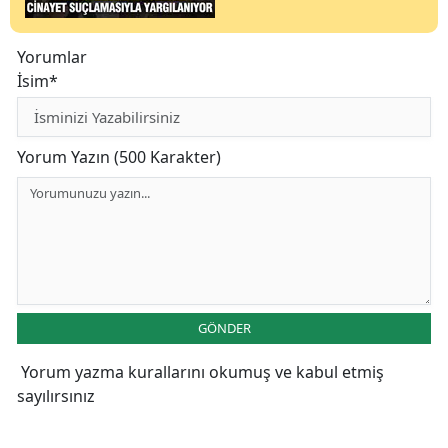
Yorumlar
İsim*
Yorum Yazın (500 Karakter)
GÖNDER
Yorum yazma kurallarını
okumuş ve kabul etmiş
sayılırsınız