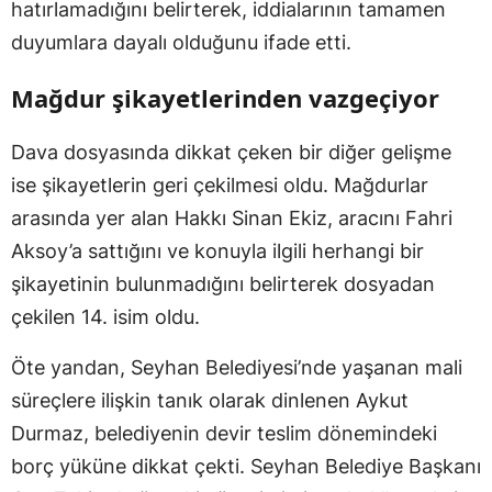
hatırlamadığını belirterek, iddialarının tamamen
duyumlara dayalı olduğunu ifade etti.
Mağdur şikayetlerinden vazgeçiyor
Dava dosyasında dikkat çeken bir diğer gelişme
ise şikayetlerin geri çekilmesi oldu. Mağdurlar
arasında yer alan Hakkı Sinan Ekiz, aracını Fahri
Aksoy’a sattığını ve konuyla ilgili herhangi bir
şikayetinin bulunmadığını belirterek dosyadan
çekilen 14. isim oldu.
Öte yandan, Seyhan Belediyesi’nde yaşanan mali
süreçlere ilişkin tanık olarak dinlenen Aykut
Durmaz, belediyenin devir teslim dönemindeki
borç yüküne dikkat çekti. Seyhan Belediye Başkanı