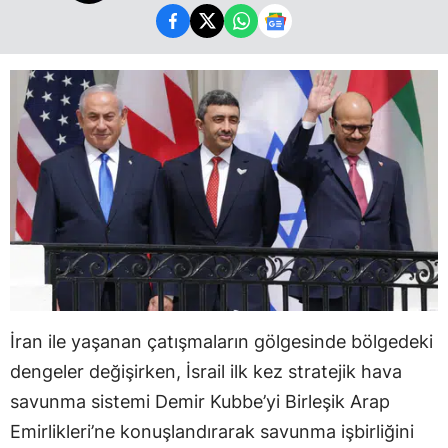
İran ile yaşanan çatışmaların gölgesinde bölgedeki
dengeler değişirken, İsrail ilk kez stratejik hava
savunma sistemi Demir Kubbe’yi Birleşik Arap
Emirlikleri’ne konuşlandırarak savunma işbirliğini