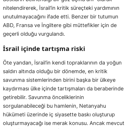
nitelendirerek, İsrail’in kritik süreçteki yardımının
unutulmayacağını ifade etti. Benzer bir tutumun
ABD, Fransa ve İngiltere gibi müttefikler için de
geçerli olduğu vurgulandı.
İsrail içinde tartışma riski
Öte yandan, İsrail’in kendi topraklarının da yoğun
saldırı altında olduğu bir dönemde, en kritik
savunma sistemlerinden birini başka bir ülkeye
kaydırması ülke içinde tartışmaları da beraberinde
getirebilir. Savunma önceliklerinin
sorgulanabileceği bu hamlenin, Netanyahu
hükümeti üzerinde iç siyasette baskı oluşturup
oluşturmayacağı ise merak konusu. Ancak mevcut