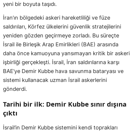
yeni bir boyuta taşıdı.
İran’ın bölgedeki askeri hareketliliği ve füze
saldırıları, Körfez ülkelerini güvenlik stratejilerini
yeniden gözden geçirmeye zorladı. Bu süreçte
İsrail ile Birleşik Arap Emirlikleri (BAE) arasında
daha önce kamuoyuna yansımayan kritik bir askeri
işbirliği gerçekleşti. İsrail, İran saldırılarına karşı
BAE’ye Demir Kubbe hava savunma bataryası ve
sistemi kullanacak uzman İsrail askerlerini
gönderdi.
Tarihi bir ilk: Demir Kubbe sınır dışına
çıktı
İsrail’in Demir Kubbe sistemini kendi toprakları