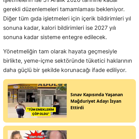
gerekli düzenlemeleri tamamlaması bekleniyor.
Diğer tüm gıda işletmeleri için içerik bildirimleri yıl
sonuna kadar, kalori bildirimleri ise 2027 yılı
sonuna kadar sisteme entegre edilecek.
Yönetmeliğin tam olarak hayata geçmesiyle
birlikte, yeme-içme sektöründe tüketici haklarının
daha güçlü bir şekilde korunacağı ifade ediliyor.
Sınav Kapısında Yaşanan
Mağduriyet Adayı İsyan
Ettirdi