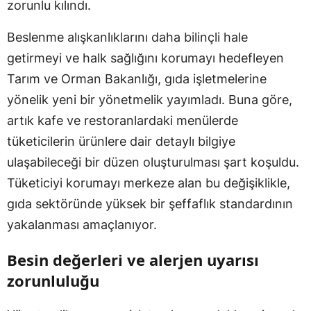
zorunlu kılındı.
Beslenme alışkanlıklarını daha bilinçli hale
getirmeyi ve halk sağlığını korumayı hedefleyen
Tarım ve Orman Bakanlığı, gıda işletmelerine
yönelik yeni bir yönetmelik yayımladı. Buna göre,
artık kafe ve restoranlardaki menülerde
tüketicilerin ürünlere dair detaylı bilgiye
ulaşabileceği bir düzen oluşturulması şart koşuldu.
Tüketiciyi korumayı merkeze alan bu değişiklikle,
gıda sektöründe yüksek bir şeffaflık standardının
yakalanması amaçlanıyor.
Besin değerleri ve alerjen uyarısı
zorunluluğu