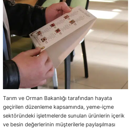
Tarım ve Orman Bakanlığı tarafından hayata
geçirilen düzenleme kapsamında, yeme-içme
sektöründeki işletmelerde sunulan ürünlerin içerik
ve besin değerlerinin müşterilerle paylaşılması