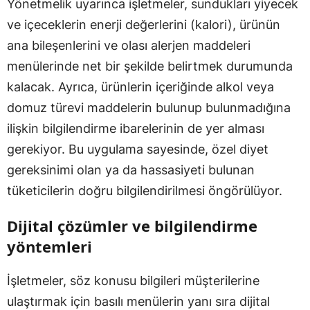
Yönetmelik uyarınca işletmeler, sundukları yiyecek
ve içeceklerin enerji değerlerini (kalori), ürünün
ana bileşenlerini ve olası alerjen maddeleri
menülerinde net bir şekilde belirtmek durumunda
kalacak. Ayrıca, ürünlerin içeriğinde alkol veya
domuz türevi maddelerin bulunup bulunmadığına
ilişkin bilgilendirme ibarelerinin de yer alması
gerekiyor. Bu uygulama sayesinde, özel diyet
gereksinimi olan ya da hassasiyeti bulunan
tüketicilerin doğru bilgilendirilmesi öngörülüyor.
Dijital çözümler ve bilgilendirme
yöntemleri
İşletmeler, söz konusu bilgileri müşterilerine
ulaştırmak için basılı menülerin yanı sıra dijital