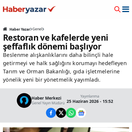
Genel
Haber Yazar
Restoran ve kafelerde yeni
şeffaflık dönemi başlıyor
Beslenme alışkanlıklarını daha bilinçli hale
getirmeyi ve halk sağlığını korumayı hedefleyen
Tarım ve Orman Bakanlığı, gıda işletmelerine
yönelik yeni bir yönetmelik yayımladı.
Yayınlanma
Haber Merkezi
25 Haziran 2026 - 15:52
Genel Yayın Müdürü