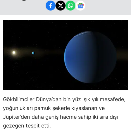
Gökbilimciler Dünya’dan bin yüz ışık yılı mesafede,
yoğunlukları pamuk şekerle kıyaslanan ve
Jüpiter’den daha geniş hacme sahip iki sıra dışı
gezegen tespit etti.