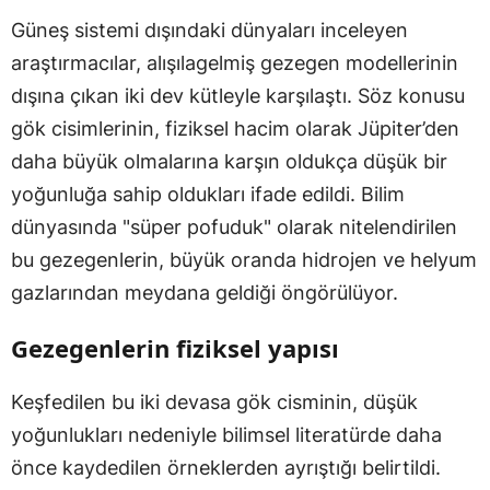
Güneş sistemi dışındaki dünyaları inceleyen
araştırmacılar, alışılagelmiş gezegen modellerinin
dışına çıkan iki dev kütleyle karşılaştı. Söz konusu
gök cisimlerinin, fiziksel hacim olarak Jüpiter’den
daha büyük olmalarına karşın oldukça düşük bir
yoğunluğa sahip oldukları ifade edildi. Bilim
dünyasında "süper pofuduk" olarak nitelendirilen
bu gezegenlerin, büyük oranda hidrojen ve helyum
gazlarından meydana geldiği öngörülüyor.
Gezegenlerin fiziksel yapısı
Keşfedilen bu iki devasa gök cisminin, düşük
yoğunlukları nedeniyle bilimsel literatürde daha
önce kaydedilen örneklerden ayrıştığı belirtildi.