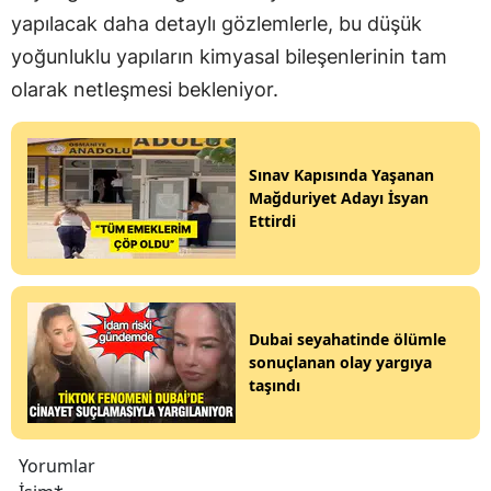
yapılacak daha detaylı gözlemlerle, bu düşük
yoğunluklu yapıların kimyasal bileşenlerinin tam
olarak netleşmesi bekleniyor.
Sınav Kapısında Yaşanan
Mağduriyet Adayı İsyan
Ettirdi
Dubai seyahatinde ölümle
sonuçlanan olay yargıya
taşındı
Yorumlar