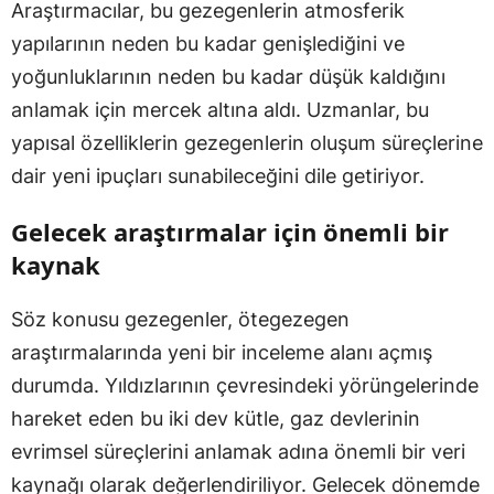
Araştırmacılar, bu gezegenlerin atmosferik
yapılarının neden bu kadar genişlediğini ve
yoğunluklarının neden bu kadar düşük kaldığını
anlamak için mercek altına aldı. Uzmanlar, bu
yapısal özelliklerin gezegenlerin oluşum süreçlerine
dair yeni ipuçları sunabileceğini dile getiriyor.
Gelecek araştırmalar için önemli bir
kaynak
Söz konusu gezegenler, ötegezegen
araştırmalarında yeni bir inceleme alanı açmış
durumda. Yıldızlarının çevresindeki yörüngelerinde
hareket eden bu iki dev kütle, gaz devlerinin
evrimsel süreçlerini anlamak adına önemli bir veri
kaynağı olarak değerlendiriliyor. Gelecek dönemde