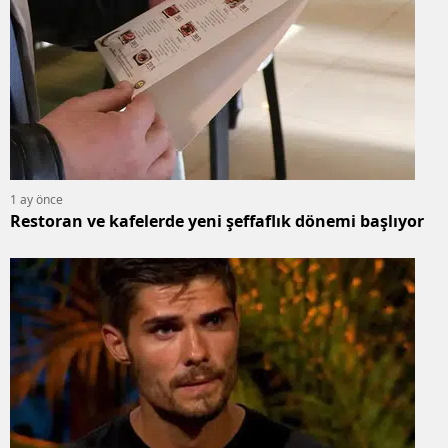
1 ay önce
Restoran ve kafelerde yeni şeffaflık dönemi başlıyor