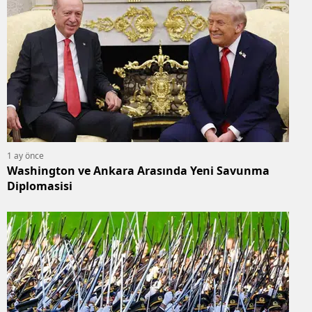
1 ay önce
Washington ve Ankara Arasında Yeni Savunma
Diplomasisi