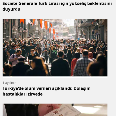
Societe Generale Türk Lirası için yükseliş beklentisini
duyurdu
1 ay önce
Türkiye'de ölüm verileri açıklandı: Dolaşım
hastalıkları zirvede