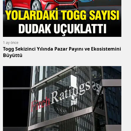
1 ay önce
Togg Sekizinci Yılında Pazar Payını ve Ekosistemini
Büyüttü