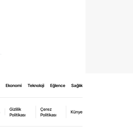
Ekonomi
Teknoloji
Eğlence
Sağlık
Gizlilik
Çerez
m
Künye
Politikası
Politikası