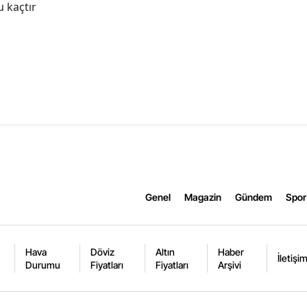
 kaçtır
Genel
Magazin
Gündem
Spor
Hava
Döviz
Altın
Haber
İletişi
Durumu
Fiyatları
Fiyatları
Arşivi