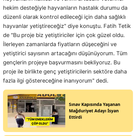
hekim desteğiyle hayvanların hastalık durumu da
düzenli olarak kontrol edileceği için daha sağlıklı
hayvanlar yetiştireceğiz" diye konuştu. Fatih Tetik
de "Bu proje biz yetiştiriciler için çok güzel oldu.
İlerleyen zamanlarda fiyatların düşeceğini ve
yetiştirici sayısının artacağını düşünüyorum. Tüm
gençlerin projeye başvurmasını bekliyoruz. Bu
proje ile birlikte genç yetiştiricilerin sektöre daha
fazla ilgi göstereceğine inanıyorum" dedi.
Sınav Kapısında Yaşanan
Mağduriyet Adayı İsyan
Ettirdi