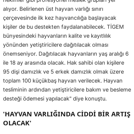
alıyor. Belirlenen üst hayvan varlığı sınırı
çerçevesinde ilk kez hayvancılığa başlayacak
kişiler de bu destekten faydalanabilecek. TİGEM
bünyesindeki hayvanların kalite ve kayıtlılık
yönünden yetiştiricilere dağıtılacak olması
önemseniyor. Dağıtılacak hayvanların yaş aralığı 6
ile 18 ay arasında olacak. Hak sahibi olan kişilere
95 dişi damızlık ve 5 erkek damızlık olmak üzere
toplam 100 küçükbaş hayvan verilecek. Hayvan
tesliminin ardından yetiştiricilere bakım ve besleme
desteği ödemesi yapılacak" diye konuştu.
'HAYVAN VARLIĞINDA CİDDİ BİR ARTIŞ
OLACAK'