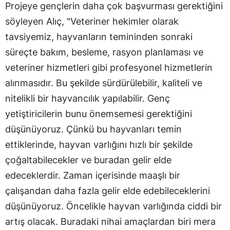
Projeye gençlerin daha çok başvurması gerektiğini
söyleyen Alıç, "Veteriner hekimler olarak
tavsiyemiz, hayvanların temininden sonraki
süreçte bakım, besleme, rasyon planlaması ve
veteriner hizmetleri gibi profesyonel hizmetlerin
alınmasıdır. Bu şekilde sürdürülebilir, kaliteli ve
nitelikli bir hayvancılık yapılabilir. Genç
yetiştiricilerin bunu önemsemesi gerektiğini
düşünüyoruz. Çünkü bu hayvanları temin
ettiklerinde, hayvan varlığını hızlı bir şekilde
çoğaltabilecekler ve buradan gelir elde
edeceklerdir. Zaman içerisinde maaşlı bir
çalışandan daha fazla gelir elde edebileceklerini
düşünüyoruz. Öncelikle hayvan varlığında ciddi bir
artış olacak. Buradaki nihai amaçlardan biri mera