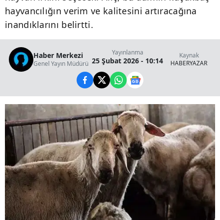
hayvancılığın verim ve kalitesini artıracağına
inandıklarını belirtti.
Yayınlanma
Haber Merkezi
Kaynak
25 Şubat 2026 - 10:14
HABERYAZAR
Genel Yayın Müdürü