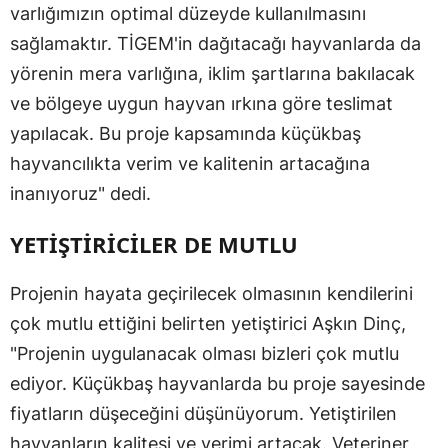
varlığımızın optimal düzeyde kullanılmasını
sağlamaktır. TİGEM'in dağıtacağı hayvanlarda da
yörenin mera varlığına, iklim şartlarına bakılacak
ve bölgeye uygun hayvan ırkına göre teslimat
yapılacak. Bu proje kapsamında küçükbaş
hayvancılıkta verim ve kalitenin artacağına
inanıyoruz" dedi.
YETİŞTİRİCİLER DE MUTLU
Projenin hayata geçirilecek olmasının kendilerini
çok mutlu ettiğini belirten yetiştirici Aşkın Dinç,
"Projenin uygulanacak olması bizleri çok mutlu
ediyor. Küçükbaş hayvanlarda bu proje sayesinde
fiyatların düşeceğini düşünüyorum. Yetiştirilen
hayvanların kalitesi ve verimi artacak. Veteriner