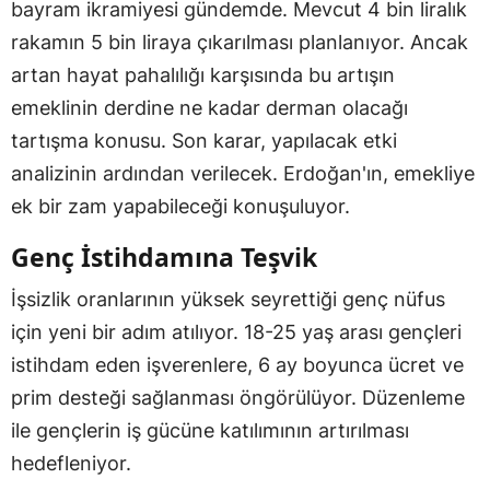
bayram ikramiyesi gündemde. Mevcut 4 bin liralık
rakamın 5 bin liraya çıkarılması planlanıyor. Ancak
artan hayat pahalılığı karşısında bu artışın
emeklinin derdine ne kadar derman olacağı
tartışma konusu. Son karar, yapılacak etki
analizinin ardından verilecek. Erdoğan'ın, emekliye
ek bir zam yapabileceği konuşuluyor.
Genç İstihdamına Teşvik
İşsizlik oranlarının yüksek seyrettiği genç nüfus
için yeni bir adım atılıyor. 18-25 yaş arası gençleri
istihdam eden işverenlere, 6 ay boyunca ücret ve
prim desteği sağlanması öngörülüyor. Düzenleme
ile gençlerin iş gücüne katılımının artırılması
hedefleniyor.