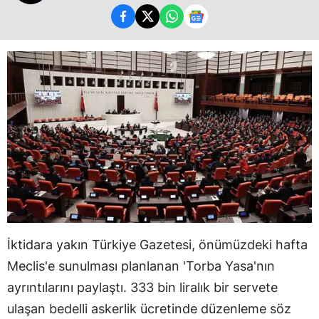
İktidara yakın Türkiye Gazetesi, önümüzdeki hafta
Meclis'e sunulması planlanan 'Torba Yasa'nın
ayrıntılarını paylaştı. 333 bin liralık bir servete
ulaşan bedelli askerlik ücretinde düzenleme söz