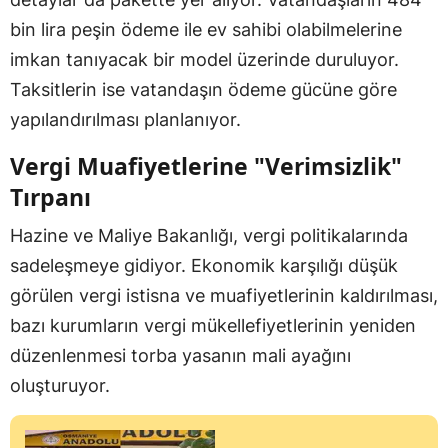
bin lira peşin ödeme ile ev sahibi olabilmelerine
imkan tanıyacak bir model üzerinde duruluyor.
Taksitlerin ise vatandaşın ödeme gücüne göre
yapılandırılması planlanıyor.
Vergi Muafiyetlerine "Verimsizlik"
Tırpanı
Hazine ve Maliye Bakanlığı, vergi politikalarında
sadeleşmeye gidiyor. Ekonomik karşılığı düşük
görülen vergi istisna ve muafiyetlerinin kaldırılması,
bazı kurumların vergi mükellefiyetlerinin yeniden
düzenlenmesi torba yasanın mali ayağını
oluşturuyor.