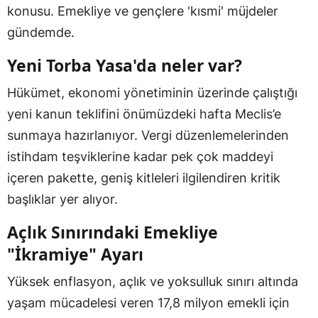
konusu. Emekliye ve gençlere 'kısmi' müjdeler
gündemde.
Yeni Torba Yasa'da neler var?
Hükümet, ekonomi yönetiminin üzerinde çalıştığı
yeni kanun teklifini önümüzdeki hafta Meclis’e
sunmaya hazırlanıyor. Vergi düzenlemelerinden
istihdam teşviklerine kadar pek çok maddeyi
içeren pakette, geniş kitleleri ilgilendiren kritik
başlıklar yer alıyor.
Açlık Sınırındaki Emekliye
"İkramiye" Ayarı
Yüksek enflasyon, açlık ve yoksulluk sınırı altında
yaşam mücadelesi veren 17,8 milyon emekli için