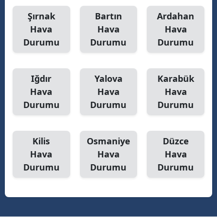
Şırnak
Bartın
Ardahan
Hava
Hava
Hava
Durumu
Durumu
Durumu
Iğdır
Yalova
Karabük
Hava
Hava
Hava
Durumu
Durumu
Durumu
Kilis
Osmaniye
Düzce
Hava
Hava
Hava
Durumu
Durumu
Durumu