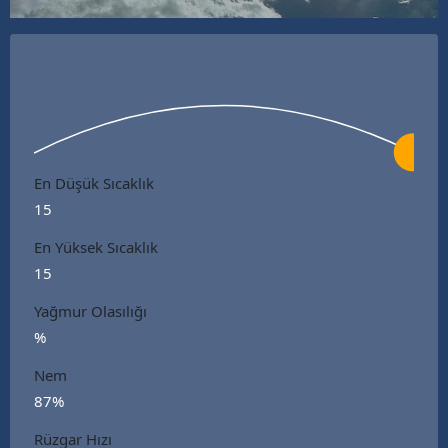
En Düşük Sıcaklık
15
En Yüksek Sıcaklık
15
Yağmur Olasılığı
%
Nem
87%
Rüzgar Hızı