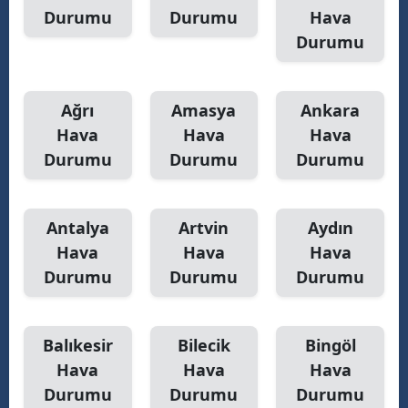
Durumu
Durumu
Hava
Durumu
Ağrı
Amasya
Ankara
Hava
Hava
Hava
Durumu
Durumu
Durumu
Antalya
Artvin
Aydın
Hava
Hava
Hava
Durumu
Durumu
Durumu
Balıkesir
Bilecik
Bingöl
Hava
Hava
Hava
Durumu
Durumu
Durumu