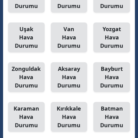
Durumu
Durumu
Durumu
Uşak
Van
Yozgat
Hava
Hava
Hava
Durumu
Durumu
Durumu
Zonguldak
Aksaray
Bayburt
Hava
Hava
Hava
Durumu
Durumu
Durumu
Karaman
Kırıkkale
Batman
Hava
Hava
Hava
Durumu
Durumu
Durumu