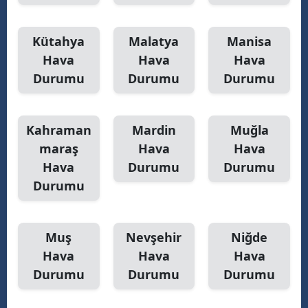
Kütahya
Malatya
Manisa
Hava
Hava
Hava
Durumu
Durumu
Durumu
Kahraman
Mardin
Muğla
maraş
Hava
Hava
Hava
Durumu
Durumu
Durumu
Muş
Nevşehir
Niğde
Hava
Hava
Hava
Durumu
Durumu
Durumu