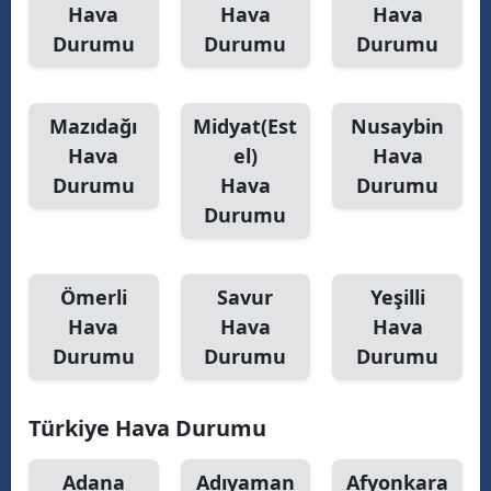
Hava
Hava
Hava
Durumu
Durumu
Durumu
Mazıdağı
Midyat(Est
Nusaybin
Hava
el)
Hava
Durumu
Hava
Durumu
Durumu
Ömerli
Savur
Yeşilli
Hava
Hava
Hava
Durumu
Durumu
Durumu
Türkiye Hava Durumu
Adana
Adıyaman
Afyonkara