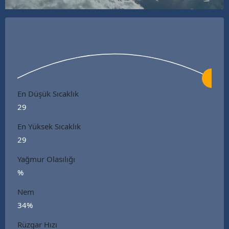
En Düşük Sıcaklık
29
En Yüksek Sıcaklık
29
Yağmur Olasılığı
%
Nem
34%
Rüzgar Hızı