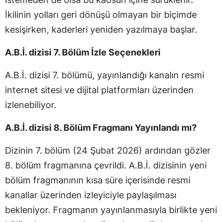
İkilinin yolları geri dönüşü olmayan bir biçimde
kesişirken, kaderleri yeniden yazılmaya başlar.
A.B.İ. dizisi 7. Bölüm İzle Seçenekleri
A.B.İ. dizisi 7. bölümü, yayınlandığı kanalın resmi
internet sitesi ve dijital platformları üzerinden
izlenebiliyor.
A.B.İ. dizisi 8. Bölüm Fragmanı Yayınlandı mı?
Dizinin 7. bölüm (24 Şubat 2026) ardından gözler
8. bölüm fragmanına çevrildi. A.B.İ. dizisinin yeni
bölüm fragmanının kısa süre içerisinde resmi
kanallar üzerinden izleyiciyle paylaşılması
bekleniyor. Fragmanın yayınlanmasıyla birlikte yeni