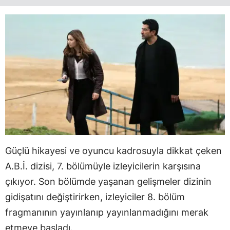
Güçlü hikayesi ve oyuncu kadrosuyla dikkat çeken
A.B.İ. dizisi, 7. bölümüyle izleyicilerin karşısına
çıkıyor. Son bölümde yaşanan gelişmeler dizinin
gidişatını değiştirirken, izleyiciler 8. bölüm
fragmanının yayınlanıp yayınlanmadığını merak
etmeye başladı.