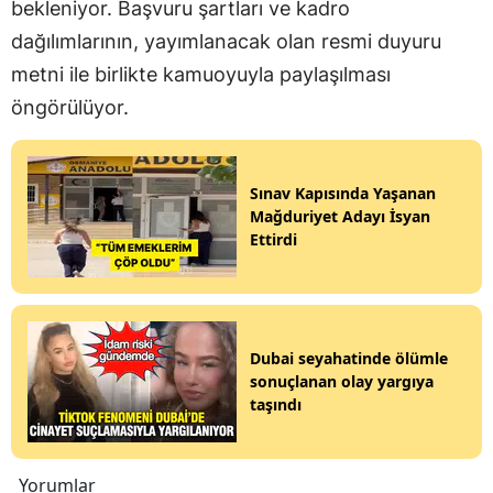
bekleniyor. Başvuru şartları ve kadro
dağılımlarının, yayımlanacak olan resmi duyuru
metni ile birlikte kamuoyuyla paylaşılması
öngörülüyor.
Sınav Kapısında Yaşanan
Mağduriyet Adayı İsyan
Ettirdi
Dubai seyahatinde ölümle
sonuçlanan olay yargıya
taşındı
Yorumlar