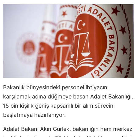
Bakanlık bünyesindeki personel ihtiyacını
karşılamak adına düğmeye basan Adalet Bakanlığı,
15 bin kişilik geniş kapsamlı bir alım sürecini
başlatmaya hazırlanıyor.
Adalet Bakanı Akın Gürlek, bakanlığın hem merkez