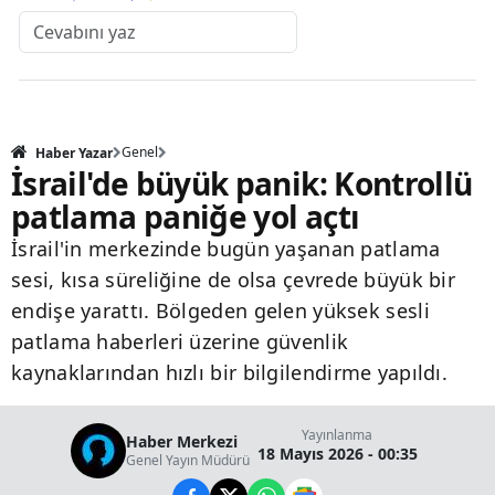
Genel
Haber Yazar
İsrail'de büyük panik: Kontrollü
patlama paniğe yol açtı
İsrail'in merkezinde bugün yaşanan patlama
sesi, kısa süreliğine de olsa çevrede büyük bir
endişe yarattı. Bölgeden gelen yüksek sesli
patlama haberleri üzerine güvenlik
kaynaklarından hızlı bir bilgilendirme yapıldı.
Yayınlanma
Haber Merkezi
18 Mayıs 2026 - 00:35
Genel Yayın Müdürü