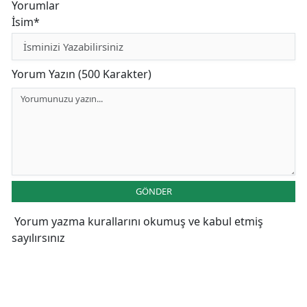
Yorumlar
İsim*
Yorum Yazın (500 Karakter)
GÖNDER
Yorum yazma kurallarını
okumuş ve kabul etmiş
sayılırsınız