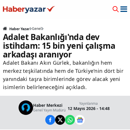
Genel
Haber Yazar
Adalet Bakanlığı'nda dev
istihdam: 15 bin yeni çalışma
arkadaşı aranıyor
Adalet Bakanı Akın Gürlek, bakanlığın hem
merkez teşkilatında hem de Türkiye'nin dört bir
yanındaki taşra birimlerinde görev alacak yeni
isimlerin belirleneceğini açıkladı.
Yayınlanma
Haber Merkezi
12 Mayıs 2026 - 14:48
Genel Yayın Müdürü