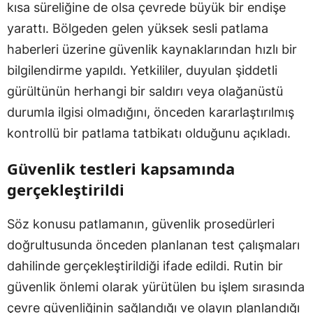
kısa süreliğine de olsa çevrede büyük bir endişe
yarattı. Bölgeden gelen yüksek sesli patlama
haberleri üzerine güvenlik kaynaklarından hızlı bir
bilgilendirme yapıldı. Yetkililer, duyulan şiddetli
gürültünün herhangi bir saldırı veya olağanüstü
durumla ilgisi olmadığını, önceden kararlaştırılmış
kontrollü bir patlama tatbikatı olduğunu açıkladı.
Güvenlik testleri kapsamında
gerçekleştirildi
Söz konusu patlamanın, güvenlik prosedürleri
doğrultusunda önceden planlanan test çalışmaları
dahilinde gerçekleştirildiği ifade edildi. Rutin bir
güvenlik önlemi olarak yürütülen bu işlem sırasında
çevre güvenliğinin sağlandığı ve olayın planlandığı