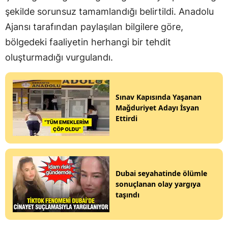
şekilde sorunsuz tamamlandığı belirtildi. Anadolu
Ajansı tarafından paylaşılan bilgilere göre,
bölgedeki faaliyetin herhangi bir tehdit
oluşturmadığı vurgulandı.
Sınav Kapısında Yaşanan
Mağduriyet Adayı İsyan
Ettirdi
Dubai seyahatinde ölümle
sonuçlanan olay yargıya
taşındı