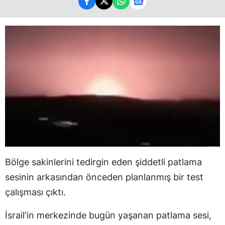
Bölge sakinlerini tedirgin eden şiddetli patlama
sesinin arkasından önceden planlanmış bir test
çalışması çıktı.
İsrail'in merkezinde bugün yaşanan patlama sesi,