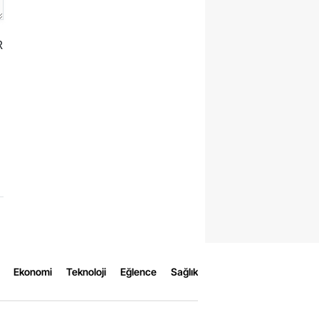
R
Ekonomi
Teknoloji
Eğlence
Sağlık