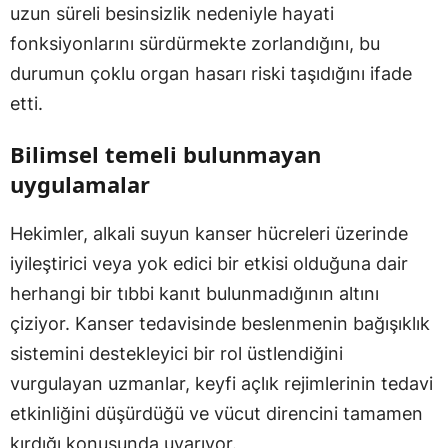
uzun süreli besinsizlik nedeniyle hayati
fonksiyonlarını sürdürmekte zorlandığını, bu
durumun çoklu organ hasarı riski taşıdığını ifade
etti.
Bilimsel temeli bulunmayan
uygulamalar
Hekimler, alkali suyun kanser hücreleri üzerinde
iyileştirici veya yok edici bir etkisi olduğuna dair
herhangi bir tıbbi kanıt bulunmadığının altını
çiziyor. Kanser tedavisinde beslenmenin bağışıklık
sistemini destekleyici bir rol üstlendiğini
vurgulayan uzmanlar, keyfi açlık rejimlerinin tedavi
etkinliğini düşürdüğü ve vücut direncini tamamen
kırdığı konusunda uyarıyor.