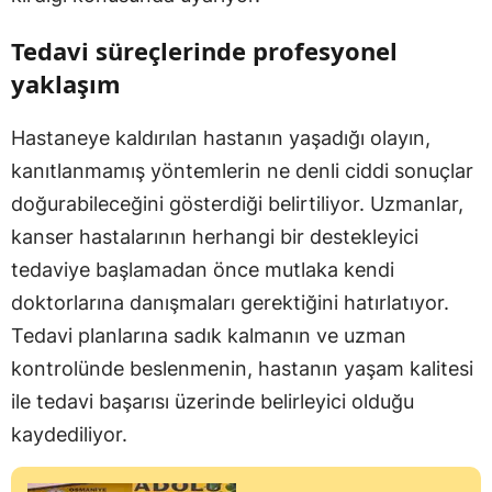
Tedavi süreçlerinde profesyonel
yaklaşım
Hastaneye kaldırılan hastanın yaşadığı olayın,
kanıtlanmamış yöntemlerin ne denli ciddi sonuçlar
doğurabileceğini gösterdiği belirtiliyor. Uzmanlar,
kanser hastalarının herhangi bir destekleyici
tedaviye başlamadan önce mutlaka kendi
doktorlarına danışmaları gerektiğini hatırlatıyor.
Tedavi planlarına sadık kalmanın ve uzman
kontrolünde beslenmenin, hastanın yaşam kalitesi
ile tedavi başarısı üzerinde belirleyici olduğu
kaydediliyor.