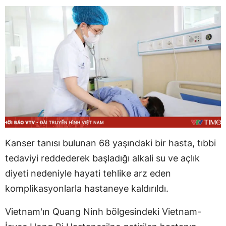
Kanser tanısı bulunan 68 yaşındaki bir hasta, tıbbi
tedaviyi reddederek başladığı alkali su ve açlık
diyeti nedeniyle hayati tehlike arz eden
komplikasyonlarla hastaneye kaldırıldı.
Vietnam'ın Quang Ninh bölgesindeki Vietnam-