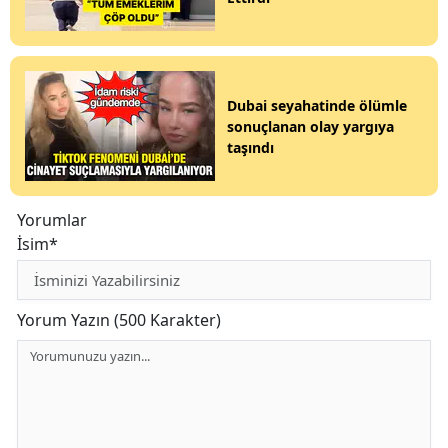
Dubai seyahatinde ölümle
sonuçlanan olay yargıya
taşındı
Yorumlar
İsim*
Yorum Yazın (500 Karakter)