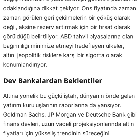
odaklandığına dikkat çekiyor. Ons fiyatında zaman
zaman görülen geri çekilmelerin bir çöküş olarak
değil, aksine rezerv artırmak için bir fırsat olarak
görüldüğü belirtiliyor. ABD tahvil piyasalarına olan
bağımlılığı minimize etmeyi hedefleyen ülkeler,
altını jeopolitik risklere karşı bir sigorta olarak
konumlandırıyor.
Dev Bankalardan Beklentiler
Altına yönelik bu güçlü iştah, dünyanın önde gelen
yatırım kuruluşlarının raporlarına da yansıyor.
Goldman Sachs, JP Morgan ve Deutsche Bank gibi
finans devleri, uzun vadeli projeksiyonlarında altın
fiyatları için yükseliş trendinin süreceğini