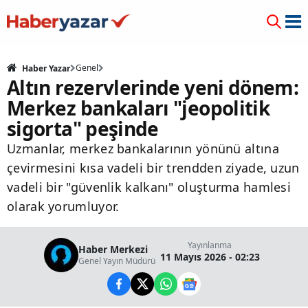
Genel
Haber Yazar
Altın rezervlerinde yeni dönem:
Merkez bankaları "jeopolitik
sigorta" peşinde
Uzmanlar, merkez bankalarının yönünü altına
çevirmesini kısa vadeli bir trendden ziyade, uzun
vadeli bir "güvenlik kalkanı" oluşturma hamlesi
olarak yorumluyor.
Yayınlanma
Haber Merkezi
11 Mayıs 2026 - 02:23
Genel Yayın Müdürü