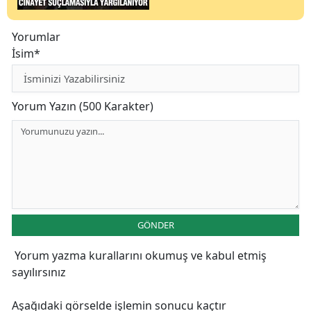
Yorumlar
İsim*
Yorum Yazın (500 Karakter)
GÖNDER
Yorum yazma kurallarını
okumuş ve kabul etmiş
sayılırsınız
Aşağıdaki görselde işlemin sonucu kaçtır