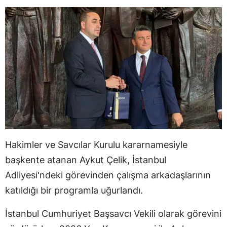
Hakimler ve Savcılar Kurulu kararnamesiyle
başkente atanan Aykut Çelik, İstanbul
Adliyesi'ndeki görevinden çalışma arkadaşlarının
katıldığı bir programla uğurlandı.
İstanbul Cumhuriyet Başsavcı Vekili olarak görevini