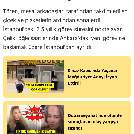
Tören, mesai arkadaşları tarafından takdim edilen
çiçek ve plaketlerin ardından sona erdi.
İstanbul'daki 2,5 yıllık görev süresini noktalayan
Çelik, öğle saatlerinde Ankara'daki yeni görevine
başlamak üzere İstanbul'dan ayrıldı.
Sınav Kapısında Yaşanan
Mağduriyet Adayı İsyan
Ettirdi
Dubai seyahatinde ölümle
sonuçlanan olay yargıya
taşındı