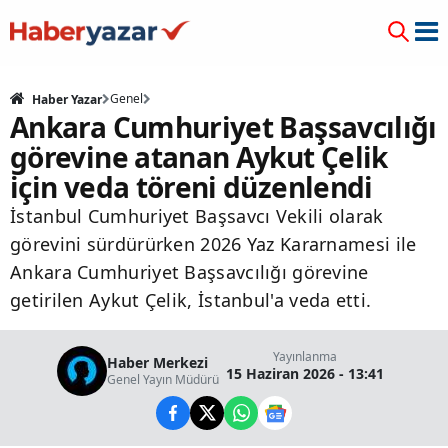
Genel
Haber Yazar
Ankara Cumhuriyet Başsavcılığı
görevine atanan Aykut Çelik
için veda töreni düzenlendi
İstanbul Cumhuriyet Başsavcı Vekili olarak
görevini sürdürürken 2026 Yaz Kararnamesi ile
Ankara Cumhuriyet Başsavcılığı görevine
getirilen Aykut Çelik, İstanbul'a veda etti.
Yayınlanma
Haber Merkezi
15 Haziran 2026 - 13:41
Genel Yayın Müdürü