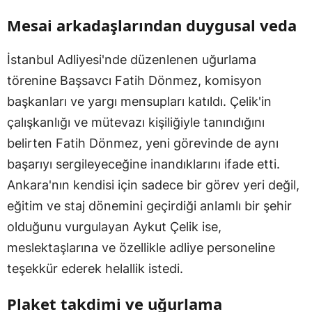
Mesai arkadaşlarından duygusal veda
İstanbul Adliyesi'nde düzenlenen uğurlama
törenine Başsavcı Fatih Dönmez, komisyon
başkanları ve yargı mensupları katıldı. Çelik'in
çalışkanlığı ve mütevazı kişiliğiyle tanındığını
belirten Fatih Dönmez, yeni görevinde de aynı
başarıyı sergileyeceğine inandıklarını ifade etti.
Ankara'nın kendisi için sadece bir görev yeri değil,
eğitim ve staj dönemini geçirdiği anlamlı bir şehir
olduğunu vurgulayan Aykut Çelik ise,
meslektaşlarına ve özellikle adliye personeline
teşekkür ederek helallik istedi.
Plaket takdimi ve uğurlama