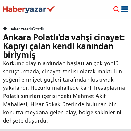
Genel
Haber Yazar
Ankara Polatlı'da vahşi cinayet:
Kapıyı çalan kendi kanından
biriymiş
Korkunç olayın ardından başlatılan çok yönlü
soruşturmada, cinayet zanlısı olarak maktulün
yeğeni emniyet güçleri tarafından kıskıvrak
yakalandı. Huzurlu mahallede kanlı hesaplaşma
Polatlı sınırları içerisindeki Mehmet Akif
Mahallesi, Hisar Sokak üzerinde bulunan bir
konutta meydana gelen olay, bölge sakinlerini
dehşete düşürdü.