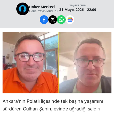
Yayınlanma
Haber Merkezi
31 Mayıs 2026 - 22:09
Genel Yayın Müdürü
Ankara'nın Polatlı ilçesinde tek başına yaşamını
sürdüren Gülhan Şahin, evinde uğradığı saldırı