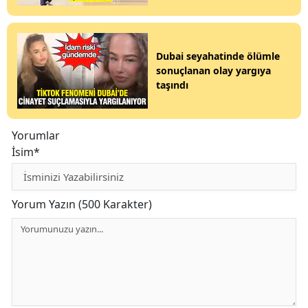
Dubai seyahatinde ölümle
sonuçlanan olay yargıya
taşındı
Yorumlar
İsim*
Yorum Yazın (500 Karakter)