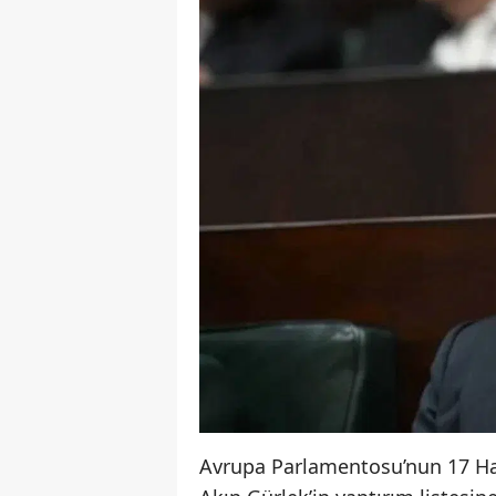
Avrupa Parlamentosu’nun 17 Haz