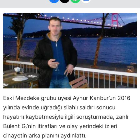
Eski Mezdeke grubu üyesi Aynur Kanbur’un 2016
yılında evinde uğradığı silahlı saldırı sonucu
hayatını kaybetmesiyle ilgili soruşturmada, zanlı
Bülent G.’nin itirafları ve olay yerindeki izleri
cinayetin arka planını aydınlattı.