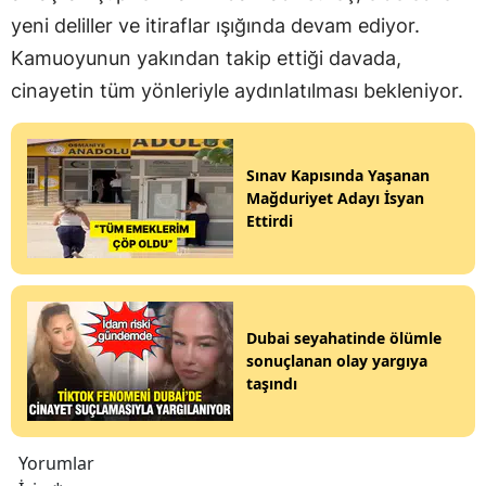
yeni deliller ve itiraflar ışığında devam ediyor.
Kamuoyunun yakından takip ettiği davada,
cinayetin tüm yönleriyle aydınlatılması bekleniyor.
Sınav Kapısında Yaşanan
Mağduriyet Adayı İsyan
Ettirdi
Dubai seyahatinde ölümle
sonuçlanan olay yargıya
taşındı
Yorumlar