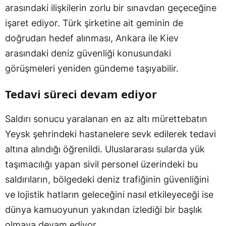
arasındaki ilişkilerin zorlu bir sınavdan geçeceğine
işaret ediyor. Türk şirketine ait geminin de
doğrudan hedef alınması, Ankara ile Kiev
arasındaki deniz güvenliği konusundaki
görüşmeleri yeniden gündeme taşıyabilir.
Tedavi süreci devam ediyor
Saldırı sonucu yaralanan en az altı mürettebatın
Yeysk şehrindeki hastanelere sevk edilerek tedavi
altına alındığı öğrenildi. Uluslararası sularda yük
taşımacılığı yapan sivil personel üzerindeki bu
saldırıların, bölgedeki deniz trafiğinin güvenliğini
ve lojistik hatların geleceğini nasıl etkileyeceği ise
dünya kamuoyunun yakından izlediği bir başlık
olmaya devam ediyor.