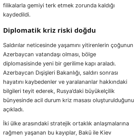
filikalarla gemiyi terk etmek zorunda kaldığı
kaydedildi.
Diplomatik kriz riski doğdu
Saldırılar neticesinde yaşamını yitirenlerin çoğunun
Azerbaycan vatandaşı olması, bölge
diplomasisinde yeni bir gerilime kapı araladı.
Azerbaycan Dışişleri Bakanlığı, saldırı sonrası
hayatını kaybedenler ve yaralananlar hakkındaki
bilgileri teyit ederek, Rusya’daki büyükelçilik
bünyesinde acil durum kriz masası oluşturulduğunu
açıkladı.
İki ülke arasındaki stratejik ortaklık anlaşmalarına
rağmen yaşanan bu kayıplar, Bakü ile Kiev