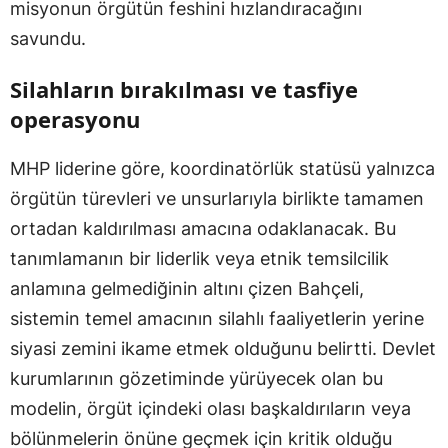
misyonun örgütün feshini hızlandıracağını
savundu.
Silahların bırakılması ve tasfiye
operasyonu
MHP liderine göre, koordinatörlük statüsü yalnızca
örgütün türevleri ve unsurlarıyla birlikte tamamen
ortadan kaldırılması amacına odaklanacak. Bu
tanımlamanın bir liderlik veya etnik temsilcilik
anlamına gelmediğinin altını çizen Bahçeli,
sistemin temel amacının silahlı faaliyetlerin yerine
siyasi zemini ikame etmek olduğunu belirtti. Devlet
kurumlarının gözetiminde yürüyecek olan bu
modelin, örgüt içindeki olası başkaldırıların veya
bölünmelerin önüne geçmek için kritik olduğu