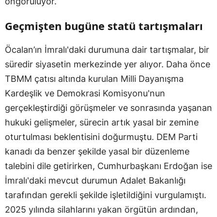
öngörülüyor.
Geçmişten bugüne statü tartışmaları
Öcalan’ın İmralı'daki durumuna dair tartışmalar, bir
süredir siyasetin merkezinde yer alıyor. Daha önce
TBMM çatısı altında kurulan Milli Dayanışma
Kardeşlik ve Demokrasi Komisyonu'nun
gerçekleştirdiği görüşmeler ve sonrasında yaşanan
hukuki gelişmeler, sürecin artık yasal bir zemine
oturtulması beklentisini doğurmuştu. DEM Parti
kanadı da benzer şekilde yasal bir düzenleme
talebini dile getirirken, Cumhurbaşkanı Erdoğan ise
İmralı'daki mevcut durumun Adalet Bakanlığı
tarafından gerekli şekilde işletildiğini vurgulamıştı.
2025 yılında silahlarını yakan örgütün ardından,