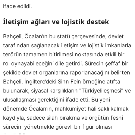
ifade edildi.
İletişim ağları ve lojistik destek
Bahçeli, Öcalan’ın bu statü çerçevesinde, devlet
tarafından sağlanacak iletişim ve lojistik imkanlarla
terörün tamamen bitirilmesi noktasında etkili bir
rol oynayabileceğini dile getirdi. Sürecin şeffaf bir
şekilde devlet organlarına raporlanacağını belirten
Bahçeli, İngiltere’deki Sinn Fein örneğine atıfta
bulunarak, siyasal karşılıkların "Türkiyelileşmesi" ve
ulusallaşması gerektiğini ifade etti. Bu yeni
dönemde Öcalan’ın, mahkumiyet hali saklı kalmak
kaydıyla, sadece silah bırakma ve örgütün feshi
sürecini yönetmekle görevli bir figür olması