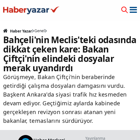
Genel
Haber Yazar
Bahçeli'nin Meclis'teki odasında
dikkat çeken kare: Bakan
Çiftçi'nin elindeki dosyalar
merak uyandırdı
Görüşmeye, Bakan Çiftçi'nin beraberinde
getirdiği çalışma dosyaları damgasını vurdu.
Başkent Ankara'da siyasi trafik hız kesmeden
devam ediyor. Geçtiğimiz aylarda kabinede
gerçekleşen revizyon sonrası atanan yeni
bakanlar, temaslarını sürdürüyor.
Yayınlanma