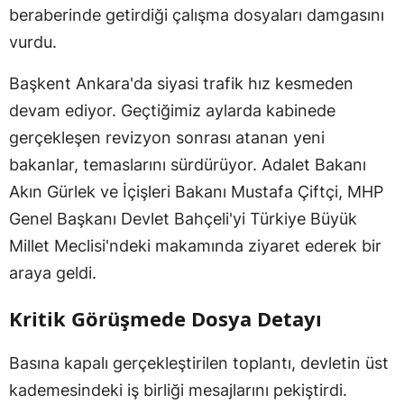
beraberinde getirdiği çalışma dosyaları damgasını
vurdu.
Başkent Ankara'da siyasi trafik hız kesmeden
devam ediyor. Geçtiğimiz aylarda kabinede
gerçekleşen revizyon sonrası atanan yeni
bakanlar, temaslarını sürdürüyor. Adalet Bakanı
Akın Gürlek ve İçişleri Bakanı Mustafa Çiftçi, MHP
Genel Başkanı Devlet Bahçeli'yi Türkiye Büyük
Millet Meclisi'ndeki makamında ziyaret ederek bir
araya geldi.
Kritik Görüşmede Dosya Detayı
Basına kapalı gerçekleştirilen toplantı, devletin üst
kademesindeki iş birliği mesajlarını pekiştirdi.