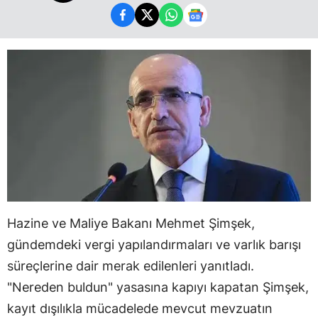
Hazine ve Maliye Bakanı Mehmet Şimşek,
gündemdeki vergi yapılandırmaları ve varlık barışı
süreçlerine dair merak edilenleri yanıtladı.
"Nereden buldun" yasasına kapıyı kapatan Şimşek,
kayıt dışılıkla mücadelede mevcut mevzuatın