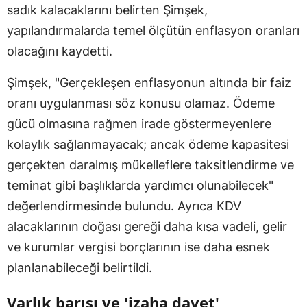
sadık kalacaklarını belirten Şimşek,
yapılandırmalarda temel ölçütün enflasyon oranları
olacağını kaydetti.
Şimşek, "Gerçekleşen enflasyonun altında bir faiz
oranı uygulanması söz konusu olamaz. Ödeme
gücü olmasına rağmen irade göstermeyenlere
kolaylık sağlanmayacak; ancak ödeme kapasitesi
gerçekten daralmış mükelleflere taksitlendirme ve
teminat gibi başlıklarda yardımcı olunabilecek"
değerlendirmesinde bulundu. Ayrıca KDV
alacaklarının doğası gereği daha kısa vadeli, gelir
ve kurumlar vergisi borçlarının ise daha esnek
planlanabileceği belirtildi.
Varlık barışı ve 'izaha davet'