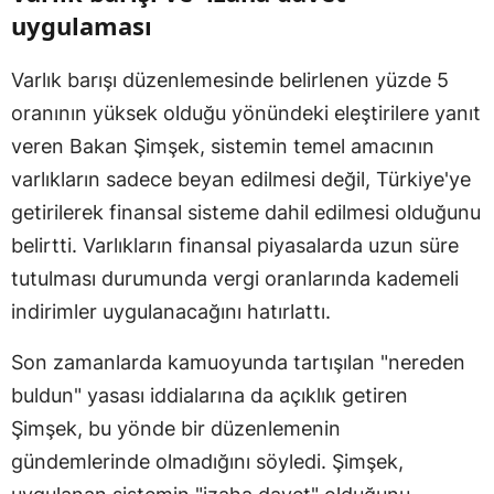
uygulaması
Varlık barışı düzenlemesinde belirlenen yüzde 5
oranının yüksek olduğu yönündeki eleştirilere yanıt
veren Bakan Şimşek, sistemin temel amacının
varlıkların sadece beyan edilmesi değil, Türkiye'ye
getirilerek finansal sisteme dahil edilmesi olduğunu
belirtti. Varlıkların finansal piyasalarda uzun süre
tutulması durumunda vergi oranlarında kademeli
indirimler uygulanacağını hatırlattı.
Son zamanlarda kamuoyunda tartışılan "nereden
buldun" yasası iddialarına da açıklık getiren
Şimşek, bu yönde bir düzenlemenin
gündemlerinde olmadığını söyledi. Şimşek,