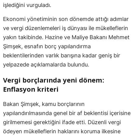
işlediğini vurguladı.
Ekonomi yönetiminin son dönemde attığı adımlar
ve vergi düzenlemeleri iş dünyası ile mükelleflerin
yakın takibinde. Hazine ve Maliye Bakanı Mehmet
Şimşek, esnafın borç yapılandırma
beklentilerinden varlık barışına kadar geniş bir
yelpazede açıklamalarda bulundu.
Vergi borçlarında yeni dönem:
Enflasyon kriteri
Bakan Şimşek, kamu borçlarının
yapılandırılmasında genel bir af beklentisi içerisine
girilmemesi gerektiğini ifade etti. Düzenli vergi
ödeyen mükelleflerin haklarını koruma ilkesine