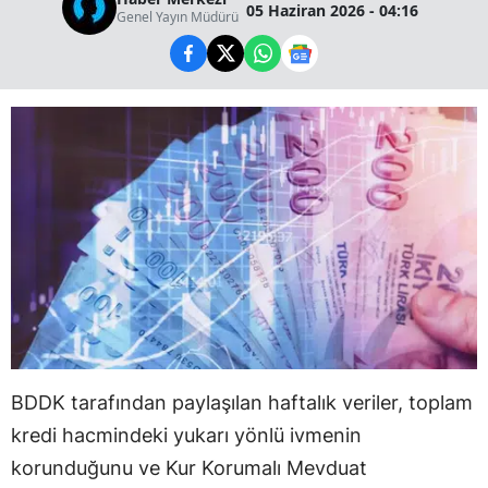
05 Haziran 2026 - 04:16
Genel Yayın Müdürü
BDDK tarafından paylaşılan haftalık veriler, toplam
kredi hacmindeki yukarı yönlü ivmenin
korunduğunu ve Kur Korumalı Mevduat