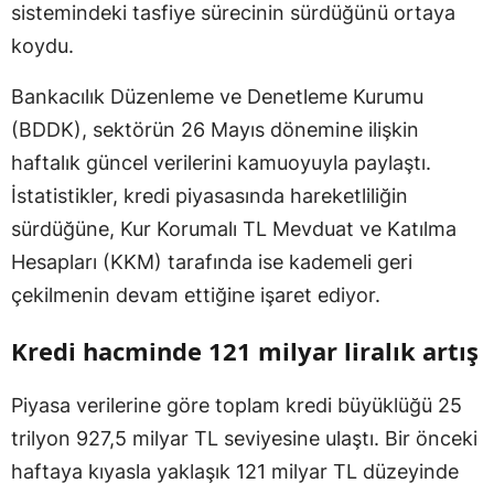
sistemindeki tasfiye sürecinin sürdüğünü ortaya
koydu.
Bankacılık Düzenleme ve Denetleme Kurumu
(BDDK), sektörün 26 Mayıs dönemine ilişkin
haftalık güncel verilerini kamuoyuyla paylaştı.
İstatistikler, kredi piyasasında hareketliliğin
sürdüğüne, Kur Korumalı TL Mevduat ve Katılma
Hesapları (KKM) tarafında ise kademeli geri
çekilmenin devam ettiğine işaret ediyor.
Kredi hacminde 121 milyar liralık artış
Piyasa verilerine göre toplam kredi büyüklüğü 25
trilyon 927,5 milyar TL seviyesine ulaştı. Bir önceki
haftaya kıyasla yaklaşık 121 milyar TL düzeyinde