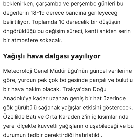
beklenirken, çarşamba ve perşembe günleri bu
değerlerin 18-19 derece bandına gerileyeceği
belirtiliyor. Toplamda 10 derecelik bir düşüşün
öngörüldüğü bu değişim süreci, kenti aniden serin
bir atmosfere sokacak.
Yağışlı hava dalgası yayılıyor
Meteoroloji Genel Müdürlüğü'nün güncel verilerine
göre, yurdun pek çok bölgesinde parçalı ve bulutlu
bir hava hakim olacak. Trakya'dan Doğu
Anadolu'ya kadar uzanan geniş bir hat üzerinde
gök gürültülü sağanak yağışlar etkisini gösterecek.
Özellikle Batı ve Orta Karadeniz'in iç kısımlarında
yerel ölçekte kuvvetli yağışların oluşabileceği ve bu
durumun tedbir gerektirdiği hatırlatıldı.