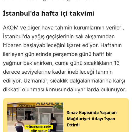
İstanbul'da hafta içi takvimi
AKOM ve diğer hava tahmin kurumlarının verileri,
İstanbul'da yağış geçişlerinin salı akşamından
itibaren başlayabileceğini işaret ediyor. Haftanın
ilerleyen günlerinde perşembe günü hafif bir
yağmur beklenirken, cuma günü sıcaklıkların 13
derece seviyelerine kadar inebileceği tahmin
ediliyor. Uzmanlar, sıcaklık dalgalanmalarına karşı
dikkatli olunması konusunda uyarılarda bulunuyor.
Sınav Kapısında Yaşanan
Mağduriyet Adayı İsyan
Ettirdi