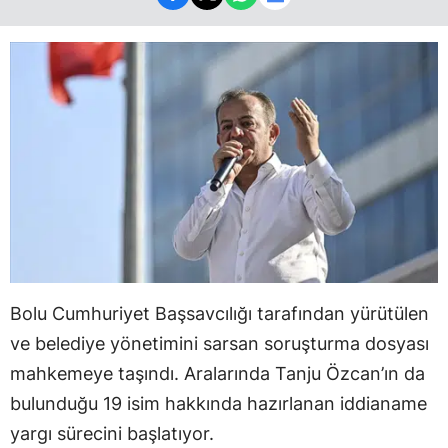
Bolu Cumhuriyet Başsavcılığı tarafından yürütülen
ve belediye yönetimini sarsan soruşturma dosyası
mahkemeye taşındı. Aralarında Tanju Özcan’ın da
bulunduğu 19 isim hakkında hazırlanan iddianame
yargı sürecini başlatıyor.