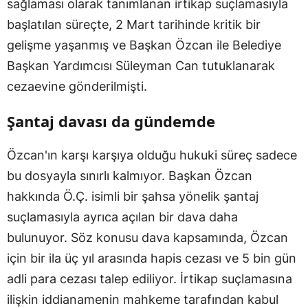
sağlaması olarak tanımlanan irtikap suçlamasıyla
başlatılan süreçte, 2 Mart tarihinde kritik bir
gelişme yaşanmış ve Başkan Özcan ile Belediye
Başkan Yardımcısı Süleyman Can tutuklanarak
cezaevine gönderilmişti.
Şantaj davası da gündemde
Özcan'ın karşı karşıya olduğu hukuki süreç sadece
bu dosyayla sınırlı kalmıyor. Başkan Özcan
hakkında Ö.Ç. isimli bir şahsa yönelik şantaj
suçlamasıyla ayrıca açılan bir dava daha
bulunuyor. Söz konusu dava kapsamında, Özcan
için bir ila üç yıl arasında hapis cezası ve 5 bin gün
adli para cezası talep ediliyor. İrtikap suçlamasına
ilişkin iddianamenin mahkeme tarafından kabul