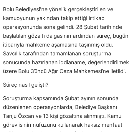
Bolu Belediyesi'ne yönelik gerçekleştirilen ve
kamuoyunun yakından takip ettiği irtikap
operasyonunda sona gelindi. 28 Şubat tarihinde
başlatılan gözaltı dalgasının ardından süreç, bugün
itibarıyla mahkeme aşamasına taşınmış oldu.
Savcılık tarafından tamamlanan soruşturma
sonucunda hazırlanan iddianame, değerlendirilmek
üzere Bolu 3’üncü Ağır Ceza Mahkemesi’ne iletildi.
Süreç nasıl gelişti?
Soruşturma kapsamında Şubat ayının sonunda
düzenlenen operasyonlarda, Belediye Başkanı
Tanju Özcan ve 13 kişi gözaltına alınmıştı. Kamu
görevlisinin nüfuzunu kullanarak haksız menfaat