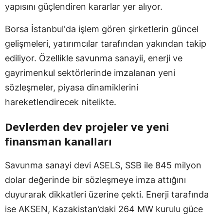
yapısını güçlendiren kararlar yer alıyor.
Borsa İstanbul'da işlem gören şirketlerin güncel
gelişmeleri, yatırımcılar tarafından yakından takip
ediliyor. Özellikle savunma sanayii, enerji ve
gayrimenkul sektörlerinde imzalanan yeni
sözleşmeler, piyasa dinamiklerini
hareketlendirecek nitelikte.
Devlerden dev projeler ve yeni
finansman kanalları
Savunma sanayi devi ASELS, SSB ile 845 milyon
dolar değerinde bir sözleşmeye imza attığını
duyurarak dikkatleri üzerine çekti. Enerji tarafında
ise AKSEN, Kazakistan’daki 264 MW kurulu güce