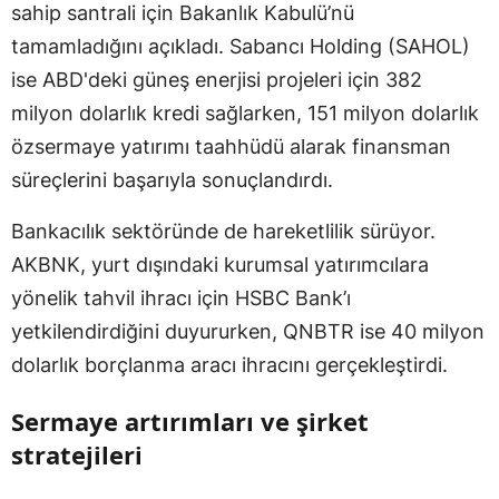
sahip santrali için Bakanlık Kabulü’nü
tamamladığını açıkladı. Sabancı Holding (SAHOL)
ise ABD'deki güneş enerjisi projeleri için 382
milyon dolarlık kredi sağlarken, 151 milyon dolarlık
özsermaye yatırımı taahhüdü alarak finansman
süreçlerini başarıyla sonuçlandırdı.
Bankacılık sektöründe de hareketlilik sürüyor.
AKBNK, yurt dışındaki kurumsal yatırımcılara
yönelik tahvil ihracı için HSBC Bank’ı
yetkilendirdiğini duyururken, QNBTR ise 40 milyon
dolarlık borçlanma aracı ihracını gerçekleştirdi.
Sermaye artırımları ve şirket
stratejileri