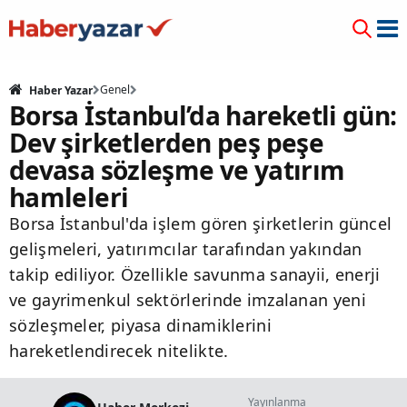
Genel
Haber Yazar
Borsa İstanbul’da hareketli gün:
Dev şirketlerden peş peşe
devasa sözleşme ve yatırım
hamleleri
Borsa İstanbul'da işlem gören şirketlerin güncel
gelişmeleri, yatırımcılar tarafından yakından
takip ediliyor. Özellikle savunma sanayii, enerji
ve gayrimenkul sektörlerinde imzalanan yeni
sözleşmeler, piyasa dinamiklerini
hareketlendirecek nitelikte.
Yayınlanma