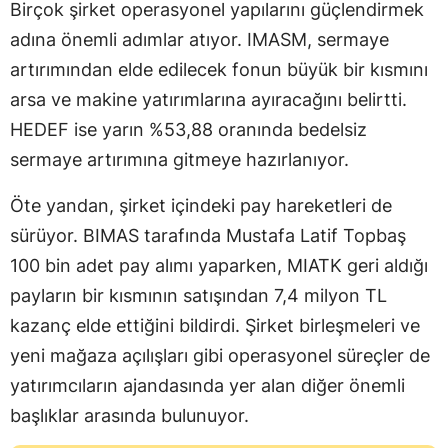
Birçok şirket operasyonel yapılarını güçlendirmek
adına önemli adımlar atıyor. IMASM, sermaye
artırımından elde edilecek fonun büyük bir kısmını
arsa ve makine yatırımlarına ayıracağını belirtti.
HEDEF ise yarın %53,88 oranında bedelsiz
sermaye artırımına gitmeye hazırlanıyor.
Öte yandan, şirket içindeki pay hareketleri de
sürüyor. BIMAS tarafında Mustafa Latif Topbaş
100 bin adet pay alımı yaparken, MIATK geri aldığı
payların bir kısmının satışından 7,4 milyon TL
kazanç elde ettiğini bildirdi. Şirket birleşmeleri ve
yeni mağaza açılışları gibi operasyonel süreçler de
yatırımcıların ajandasında yer alan diğer önemli
başlıklar arasında bulunuyor.