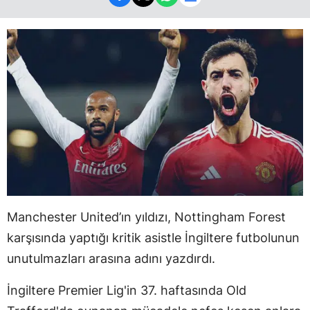
Manchester United’ın yıldızı, Nottingham Forest
karşısında yaptığı kritik asistle İngiltere futbolunun
unutulmazları arasına adını yazdırdı.
İngiltere Premier Lig'in 37. haftasında Old