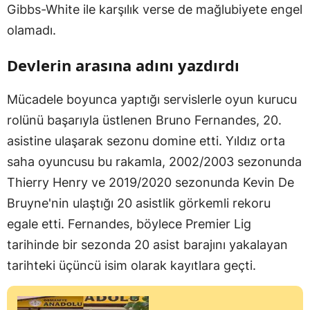
Gibbs-White ile karşılık verse de mağlubiyete engel
olamadı.
Devlerin arasına adını yazdırdı
Mücadele boyunca yaptığı servislerle oyun kurucu
rolünü başarıyla üstlenen Bruno Fernandes, 20.
asistine ulaşarak sezonu domine etti. Yıldız orta
saha oyuncusu bu rakamla, 2002/2003 sezonunda
Thierry Henry ve 2019/2020 sezonunda Kevin De
Bruyne'nin ulaştığı 20 asistlik görkemli rekoru
egale etti. Fernandes, böylece Premier Lig
tarihinde bir sezonda 20 asist barajını yakalayan
tarihteki üçüncü isim olarak kayıtlara geçti.