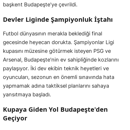
başkent Budapeşte'ye çevrildi.
Devler Liginde Şampiyonluk İştahı
Futbol dünyasının merakla beklediği final
gecesinde heyecan dorukta. Şampiyonlar Ligi
kupasını müzesine götürmek isteyen PSG ve
Arsenal, Budapeşte'nin ev sahipliğinde kozlarını
paylaşıyor. İki dev ekibin teknik heyetleri ve
oyuncuları, sezonun en önemli sınavında hata
yapmamak adına taktiksel planlarını sahaya
yansıtmaya başladı.
Kupaya Giden Yol Budapeşte'den
Geçiyor