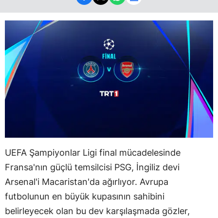
UEFA Şampiyonlar Ligi final mücadelesinde
Fransa'nın güçlü temsilcisi PSG, İngiliz devi
Arsenal'i Macaristan'da ağırlıyor. Avrupa
futbolunun en büyük kupasının sahibini
belirleyecek olan bu dev karşılaşmada gözler,