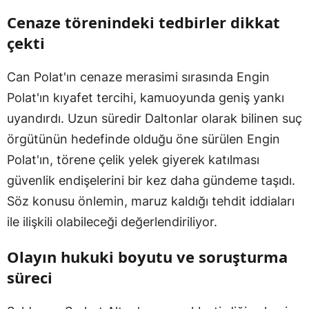
Cenaze törenindeki tedbirler dikkat
çekti
Can Polat'ın cenaze merasimi sırasında Engin
Polat'ın kıyafet tercihi, kamuoyunda geniş yankı
uyandırdı. Uzun süredir Daltonlar olarak bilinen suç
örgütünün hedefinde olduğu öne sürülen Engin
Polat'ın, törene çelik yelek giyerek katılması
güvenlik endişelerini bir kez daha gündeme taşıdı.
Söz konusu önlemin, maruz kaldığı tehdit iddiaları
ile ilişkili olabileceği değerlendiriliyor.
Olayın hukuki boyutu ve soruşturma
süreci