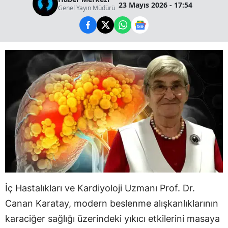
23 Mayıs 2026 - 17:54
Genel Yayın Müdürü
İç Hastalıkları ve Kardiyoloji Uzmanı Prof. Dr.
Canan Karatay, modern beslenme alışkanlıklarının
karaciğer sağlığı üzerindeki yıkıcı etkilerini masaya