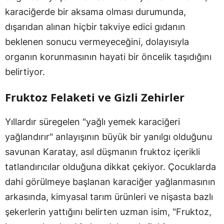
karaciğerde bir aksama olması durumunda,
dışarıdan alınan hiçbir takviye edici gıdanın
beklenen sonucu vermeyeceğini, dolayısıyla
organın korunmasının hayati bir öncelik taşıdığını
belirtiyor.
Fruktoz Felaketi ve Gizli Zehirler
Yıllardır süregelen "yağlı yemek karaciğeri
yağlandırır" anlayışının büyük bir yanılgı olduğunu
savunan Karatay, asıl düşmanın fruktoz içerikli
tatlandırıcılar olduğuna dikkat çekiyor. Çocuklarda
dahi görülmeye başlanan karaciğer yağlanmasının
arkasında, kimyasal tarım ürünleri ve nişasta bazlı
şekerlerin yattığını belirten uzman isim, "Fruktoz,