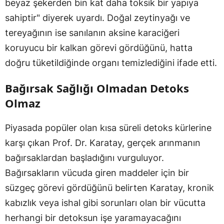
beyaz şekerden bin kat daha toksik bir yapıya
sahiptir" diyerek uyardı. Doğal zeytinyağı ve
tereyağının ise sanılanın aksine karaciğeri
koruyucu bir kalkan görevi gördüğünü, hatta
doğru tüketildiğinde organı temizlediğini ifade etti.
Bağırsak Sağlığı Olmadan Detoks
Olmaz
Piyasada popüler olan kısa süreli detoks kürlerine
karşı çıkan Prof. Dr. Karatay, gerçek arınmanın
bağırsaklardan başladığını vurguluyor.
Bağırsakların vücuda giren maddeler için bir
süzgeç görevi gördüğünü belirten Karatay, kronik
kabızlık veya ishal gibi sorunları olan bir vücutta
herhangi bir detoksun işe yaramayacağını