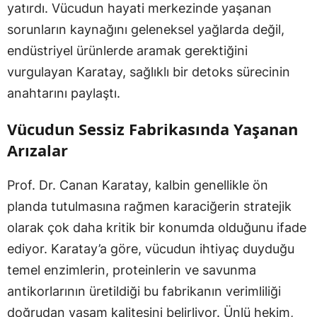
yatırdı. Vücudun hayati merkezinde yaşanan
sorunların kaynağını geleneksel yağlarda değil,
endüstriyel ürünlerde aramak gerektiğini
vurgulayan Karatay, sağlıklı bir detoks sürecinin
anahtarını paylaştı.
Vücudun Sessiz Fabrikasında Yaşanan
Arızalar
Prof. Dr. Canan Karatay, kalbin genellikle ön
planda tutulmasına rağmen karaciğerin stratejik
olarak çok daha kritik bir konumda olduğunu ifade
ediyor. Karatay’a göre, vücudun ihtiyaç duyduğu
temel enzimlerin, proteinlerin ve savunma
antikorlarının üretildiği bu fabrikanın verimliliği
doğrudan yaşam kalitesini belirliyor. Ünlü hekim,