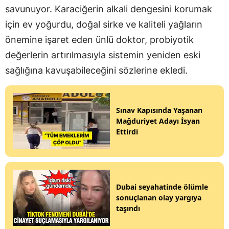
savunuyor. Karaciğerin alkali dengesini korumak
için ev yoğurdu, doğal sirke ve kaliteli yağların
önemine işaret eden ünlü doktor, probiyotik
değerlerin artırılmasıyla sistemin yeniden eski
sağlığına kavuşabileceğini sözlerine ekledi.
Sınav Kapısında Yaşanan
Mağduriyet Adayı İsyan
Ettirdi
Dubai seyahatinde ölümle
sonuçlanan olay yargıya
taşındı