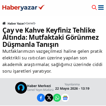
Genel
Haber Yazar
Çay ve Kahve Keyfiniz Tehlike
Altında: Mutfaktaki Görünmez
Düşmanla Tanışın
Mutfaklarımızın vazgeçilmezi haline gelen pratik
elektrikli su ısıtıcıları üzerine yapılan son
akademik araştırmalar, sağlığımız üzerinde ciddi
soru işaretleri yaratıyor.
Yayınlanma
Haber Merkezi
22 Mayıs 2026 - 13:19
Genel Yayın Müdürü