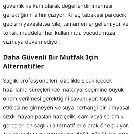
güvenlik kalkanı olarak değerlendirilmemesi
gerektiğinin altını çiziyor. Kireç tabakası parçacık
geçişini yavaşlatsa bile, tamamen engellemiyor ve
toksik maddeler her kullanımda vücudumuza
sızmaya devam ediyor.
Daha Güvenli Bir Mutfak İçin
Alternatifler
Sağlık profesyonelleri, özellikle sıcak içecek
hazırlama süreçlerinde materyal seçimine büyük
önem verilmesi gerektiğini savunuyor. Isıyla
etkileşime girmeyen ve suya herhangi bir kimyasal
sızdırmayan paslanmaz çelik, cam veya seramik
gereçler, en sağlıklı alternatifler olarak öne çıkıyor.