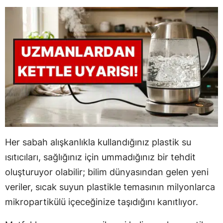
Her sabah alışkanlıkla kullandığınız plastik su
ısıtıcıları, sağlığınız için ummadığınız bir tehdit
oluşturuyor olabilir; bilim dünyasından gelen yeni
veriler, sıcak suyun plastikle temasının milyonlarca
mikropartikülü içeceğinize taşıdığını kanıtlıyor.