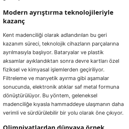
Modern ayrıştırma teknolojileriyle
kazanç
Kent madenciliği olarak adlandırılan bu geri
kazanım süreci, teknolojik cihazların parçalarına
ayrılmasıyla başlıyor. Bataryalar ve plastik
aksamlar ayıklandıktan sonra devre kartları özel
fiziksel ve kimyasal işlemlerden geçiriliyor.
Filtreleme ve manyetik ayırma gibi aşamalar
sonucunda, elektronik atıklar saf metal formuna
dönüştürülüyor. Bu yöntem, geleneksel
madenciliğe kıyasla hammaddeye ulaşmanın daha
verimli ve sürdürülebilir bir yolu olarak öne çıkıyor.
Olimpiyatlardan dünyaya örnek