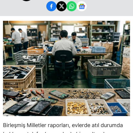
Birleşmiş Milletler raporları, evlerde atıl durumda