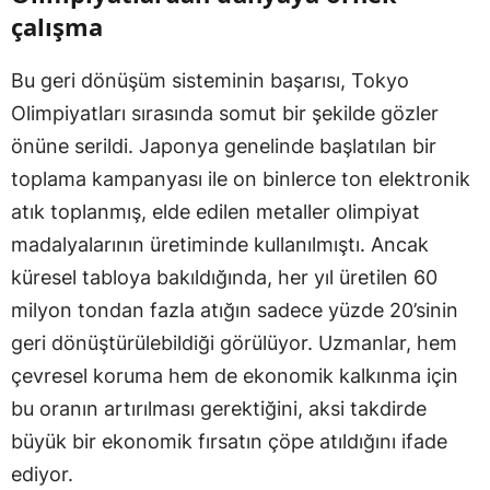
çalışma
Bu geri dönüşüm sisteminin başarısı, Tokyo
Olimpiyatları sırasında somut bir şekilde gözler
önüne serildi. Japonya genelinde başlatılan bir
toplama kampanyası ile on binlerce ton elektronik
atık toplanmış, elde edilen metaller olimpiyat
madalyalarının üretiminde kullanılmıştı. Ancak
küresel tabloya bakıldığında, her yıl üretilen 60
milyon tondan fazla atığın sadece yüzde 20’sinin
geri dönüştürülebildiği görülüyor. Uzmanlar, hem
çevresel koruma hem de ekonomik kalkınma için
bu oranın artırılması gerektiğini, aksi takdirde
büyük bir ekonomik fırsatın çöpe atıldığını ifade
ediyor.