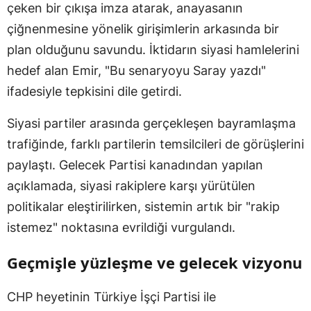
çeken bir çıkışa imza atarak, anayasanın
çiğnenmesine yönelik girişimlerin arkasında bir
plan olduğunu savundu. İktidarın siyasi hamlelerini
hedef alan Emir, "Bu senaryoyu Saray yazdı"
ifadesiyle tepkisini dile getirdi.
Siyasi partiler arasında gerçekleşen bayramlaşma
trafiğinde, farklı partilerin temsilcileri de görüşlerini
paylaştı. Gelecek Partisi kanadından yapılan
açıklamada, siyasi rakiplere karşı yürütülen
politikalar eleştirilirken, sistemin artık bir "rakip
istemez" noktasına evrildiği vurgulandı.
Geçmişle yüzleşme ve gelecek vizyonu
CHP heyetinin Türkiye İşçi Partisi ile