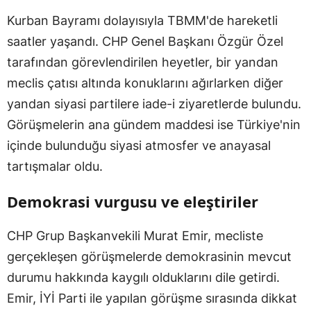
Kurban Bayramı dolayısıyla TBMM'de hareketli
saatler yaşandı. CHP Genel Başkanı Özgür Özel
tarafından görevlendirilen heyetler, bir yandan
meclis çatısı altında konuklarını ağırlarken diğer
yandan siyasi partilere iade-i ziyaretlerde bulundu.
Görüşmelerin ana gündem maddesi ise Türkiye'nin
içinde bulunduğu siyasi atmosfer ve anayasal
tartışmalar oldu.
Demokrasi vurgusu ve eleştiriler
CHP Grup Başkanvekili Murat Emir, mecliste
gerçekleşen görüşmelerde demokrasinin mevcut
durumu hakkında kaygılı olduklarını dile getirdi.
Emir, İYİ Parti ile yapılan görüşme sırasında dikkat