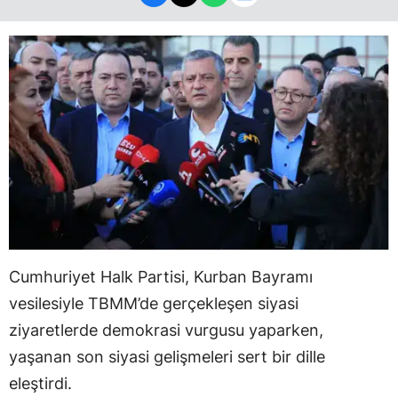
Cumhuriyet Halk Partisi, Kurban Bayramı
vesilesiyle TBMM’de gerçekleşen siyasi
ziyaretlerde demokrasi vurgusu yaparken,
yaşanan son siyasi gelişmeleri sert bir dille
eleştirdi.