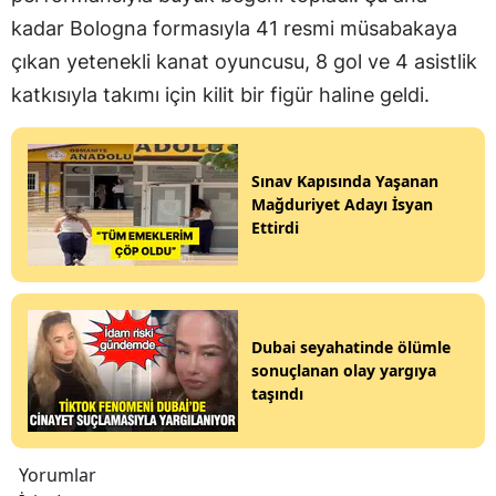
kadar Bologna formasıyla 41 resmi müsabakaya
çıkan yetenekli kanat oyuncusu, 8 gol ve 4 asistlik
katkısıyla takımı için kilit bir figür haline geldi.
Sınav Kapısında Yaşanan
Mağduriyet Adayı İsyan
Ettirdi
Dubai seyahatinde ölümle
sonuçlanan olay yargıya
taşındı
Yorumlar