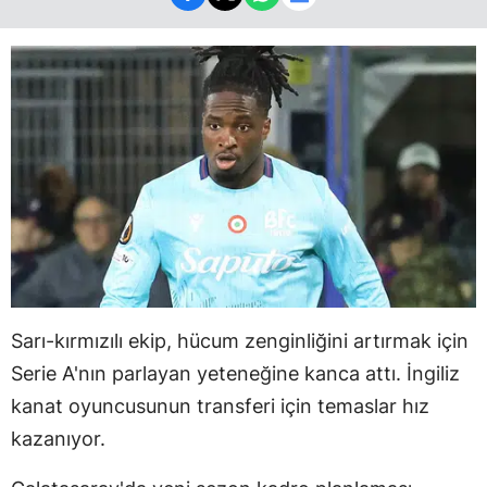
Sarı-kırmızılı ekip, hücum zenginliğini artırmak için
Serie A'nın parlayan yeteneğine kanca attı. İngiliz
kanat oyuncusunun transferi için temaslar hız
kazanıyor.