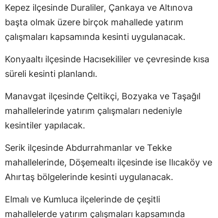
Kepez ilçesinde Duraliler, Çankaya ve Altınova
başta olmak üzere birçok mahallede yatırım
çalışmaları kapsamında kesinti uygulanacak.
Konyaaltı ilçesinde Hacısekililer ve çevresinde kısa
süreli kesinti planlandı.
Manavgat ilçesinde Çeltikçi, Bozyaka ve Taşağıl
mahallelerinde yatırım çalışmaları nedeniyle
kesintiler yapılacak.
Serik ilçesinde Abdurrahmanlar ve Tekke
mahallelerinde, Döşemealtı ilçesinde ise Ilıcaköy ve
Ahırtaş bölgelerinde kesinti uygulanacak.
Elmalı ve Kumluca ilçelerinde de çeşitli
mahallelerde yatırım çalışmaları kapsamında