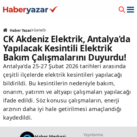
Genel
Haber Yazar
CK Akdeniz Elektrik, Antalya'da
Yapılacak Kesintili Elektrik
Bakım Çalışmalarını Duyurdu!
Antalya'da 25-27 Şubat 2026 tarihleri arasında
çeşitli ilçelerde elektrik kesintileri yapılacağı
bildirildi. Bu kesintilerin nedeniyle bakım,
onarım, yatırım ve altyapı çalışmaları yapılacağı
ifade edildi. Söz konusu çalışmaların, enerji
arzının daha iyi hale getirilmesi amaçlandığı
kaydedildi.
Yayınlanma
Haber Merkezi