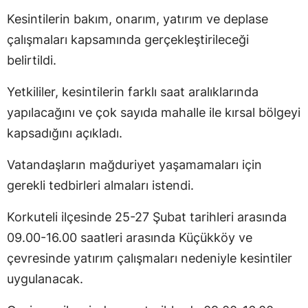
Kesintilerin bakım, onarım, yatırım ve deplase
çalışmaları kapsamında gerçekleştirileceği
belirtildi.
Yetkililer, kesintilerin farklı saat aralıklarında
yapılacağını ve çok sayıda mahalle ile kırsal bölgeyi
kapsadığını açıkladı.
Vatandaşların mağduriyet yaşamamaları için
gerekli tedbirleri almaları istendi.
Korkuteli ilçesinde 25-27 Şubat tarihleri arasında
09.00-16.00 saatleri arasında Küçükköy ve
çevresinde yatırım çalışmaları nedeniyle kesintiler
uygulanacak.