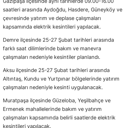
Gazipaşa ilçesinde aynı tarihlerde 09.00-16.00
saatleri arasında Aydoğdu, Hasdere, Güneyköy ve
çevresinde yatırım ve deplase çalışmaları
kapsamında elektrik kesintileri yapılacak.
Demre ilçesinde 25-27 Şubat tarihleri arasında
farklı saat dilimlerinde bakım ve manevra
çalışmaları nedeniyle kesintiler planlandı.
Aksu ilçesinde 25-27 Şubat tarihleri arasında
Altıntaş, Kundu ve Yurtpınar bölgelerinde yatırım
çalışmaları nedeniyle kesinti uygulanacak.
Muratpaşa ilçesinde Güzeloba, Yeşilbahçe ve
Ermenek mahallelerinde bakım ve yatırım
çalışmaları kapsamında belirli saatlerde elektrik
kesintileri yapılacak.