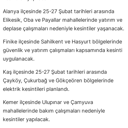
Alanya ilçesinde 25-27 Şubat tarihleri arasında
Elikesik, Oba ve Payallar mahallelerinde yatırım ve
deplase çalışmaları nedeniyle kesintiler yaşanacak.
Finike ilçesinde Sahilkent ve Hasyurt bölgelerinde
güvenlik ve yatırım çalışmaları kapsamında kesinti
uygulanacak.
Kaş ilçesinde 25-27 Şubat tarihleri arasında
Çayköy, Çukurbağ ve Gökçeören bölgelerinde
elektrik kesintileri planlandı.
Kemer ilçesinde Ulupınar ve Çamyuva
mahallelerinde bakım çalışmaları nedeniyle
kesintiler yapılacak.