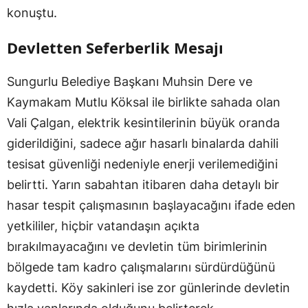
konuştu.
Devletten Seferberlik Mesajı
Sungurlu Belediye Başkanı Muhsin Dere ve
Kaymakam Mutlu Köksal ile birlikte sahada olan
Vali Çalgan, elektrik kesintilerinin büyük oranda
giderildiğini, sadece ağır hasarlı binalarda dahili
tesisat güvenliği nedeniyle enerji verilemediğini
belirtti. Yarın sabahtan itibaren daha detaylı bir
hasar tespit çalışmasının başlayacağını ifade eden
yetkililer, hiçbir vatandaşın açıkta
bırakılmayacağını ve devletin tüm birimlerinin
bölgede tam kadro çalışmalarını sürdürdüğünü
kaydetti. Köy sakinleri ise zor günlerinde devletin