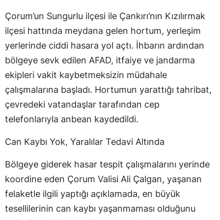
Çorum’un Sungurlu ilçesi ile Çankırı’nın Kızılırmak
ilçesi hattında meydana gelen hortum, yerleşim
yerlerinde ciddi hasara yol açtı. İhbarın ardından
bölgeye sevk edilen AFAD, itfaiye ve jandarma
ekipleri vakit kaybetmeksizin müdahale
çalışmalarına başladı. Hortumun yarattığı tahribat,
çevredeki vatandaşlar tarafından cep
telefonlarıyla anbean kaydedildi.
Can Kaybı Yok, Yaralılar Tedavi Altında
Bölgeye giderek hasar tespit çalışmalarını yerinde
koordine eden Çorum Valisi Ali Çalgan, yaşanan
felaketle ilgili yaptığı açıklamada, en büyük
tesellilerinin can kaybı yaşanmaması olduğunu