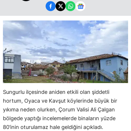
Sungurlu ilçesinde aniden etkili olan şiddetli
hortum, Oyaca ve Kavşut köylerinde büyük bir
yıkıma neden olurken, Çorum Valisi Ali Çalgan
bölgede yaptığı incelemelerde binaların yüzde
80’inin oturulamaz hale geldiğini açıkladı.