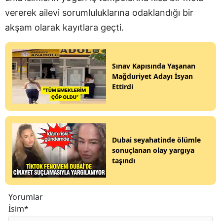
vererek ailevi sorumluluklarına odaklandığı bir
akşam olarak kayıtlara geçti.
Sınav Kapısında Yaşanan
Mağduriyet Adayı İsyan
Ettirdi
Dubai seyahatinde ölümle
sonuçlanan olay yargıya
taşındı
Yorumlar
İsim*