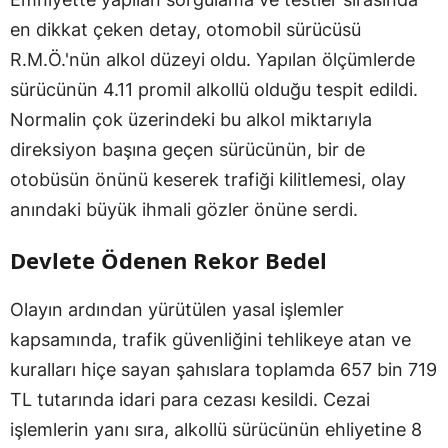
en dikkat çeken detay, otomobil sürücüsü
R.M.Ö.'nün alkol düzeyi oldu. Yapılan ölçümlerde
sürücünün 4.11 promil alkollü olduğu tespit edildi.
Normalin çok üzerindeki bu alkol miktarıyla
direksiyon başına geçen sürücünün, bir de
otobüsün önünü keserek trafiği kilitlemesi, olay
anındaki büyük ihmali gözler önüne serdi.
Devlete Ödenen Rekor Bedel
Olayın ardından yürütülen yasal işlemler
kapsamında, trafik güvenliğini tehlikeye atan ve
kuralları hiçe sayan şahıslara toplamda 657 bin 719
TL tutarında idari para cezası kesildi. Cezai
işlemlerin yanı sıra, alkollü sürücünün ehliyetine 8