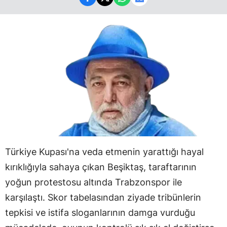
Türkiye Kupası'na veda etmenin yarattığı hayal
kırıklığıyla sahaya çıkan Beşiktaş, taraftarının
yoğun protestosu altında Trabzonspor ile
karşılaştı. Skor tabelasından ziyade tribünlerin
tepkisi ve istifa sloganlarının damga vurduğu