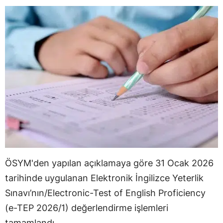
ÖSYM'den yapılan açıklamaya göre 31 Ocak 2026
tarihinde uygulanan Elektronik İngilizce Yeterlik
Sınavı’nın/Electronic-Test of English Proficiency
(e-TEP 2026/1) değerlendirme işlemleri
tamamlandı.