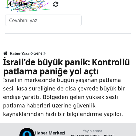
Genel
Haber Yazar
İsrail'de büyük panik: Kontrollü
patlama paniğe yol açtı
İsrail'in merkezinde bugün yaşanan patlama
sesi, kısa süreliğine de olsa çevrede büyük bir
endişe yarattı. Bölgeden gelen yüksek sesli
patlama haberleri üzerine güvenlik
kaynaklarından hızlı bir bilgilendirme yapıldı.
Yayınlanma
Haber Merkezi