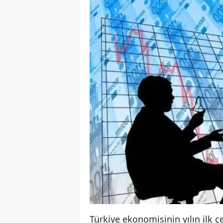
Türkiye ekonomisinin yılın ilk 