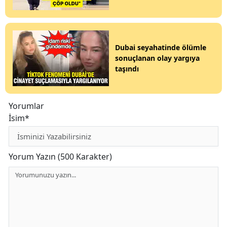
Dubai seyahatinde ölümle
sonuçlanan olay yargıya
taşındı
Yorumlar
İsim*
Yorum Yazın (500 Karakter)