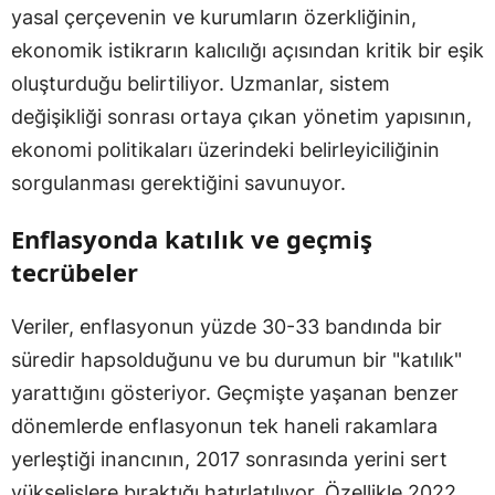
yasal çerçevenin ve kurumların özerkliğinin,
ekonomik istikrarın kalıcılığı açısından kritik bir eşik
oluşturduğu belirtiliyor. Uzmanlar, sistem
değişikliği sonrası ortaya çıkan yönetim yapısının,
ekonomi politikaları üzerindeki belirleyiciliğinin
sorgulanması gerektiğini savunuyor.
Enflasyonda katılık ve geçmiş
tecrübeler
Veriler, enflasyonun yüzde 30-33 bandında bir
süredir hapsolduğunu ve bu durumun bir "katılık"
yarattığını gösteriyor. Geçmişte yaşanan benzer
dönemlerde enflasyonun tek haneli rakamlara
yerleştiği inancının, 2017 sonrasında yerini sert
yükselişlere bıraktığı hatırlatılıyor. Özellikle 2022