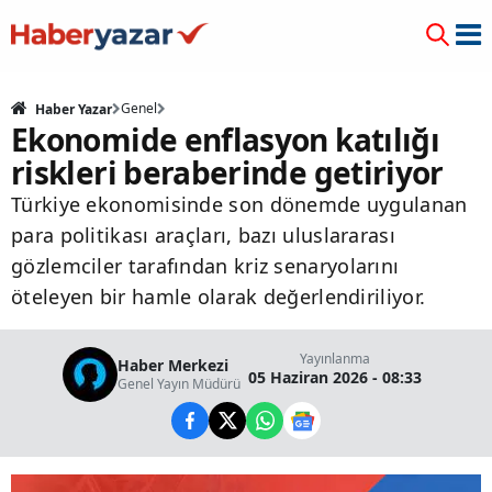
Genel
Haber Yazar
Ekonomide enflasyon katılığı
riskleri beraberinde getiriyor
Türkiye ekonomisinde son dönemde uygulanan
para politikası araçları, bazı uluslararası
gözlemciler tarafından kriz senaryolarını
öteleyen bir hamle olarak değerlendiriliyor.
Yayınlanma
Haber Merkezi
05 Haziran 2026 - 08:33
Genel Yayın Müdürü