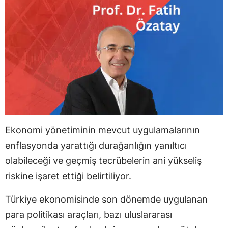
Ekonomi yönetiminin mevcut uygulamalarının
enflasyonda yarattığı durağanlığın yanıltıcı
olabileceği ve geçmiş tecrübelerin ani yükseliş
riskine işaret ettiği belirtiliyor.
Türkiye ekonomisinde son dönemde uygulanan
para politikası araçları, bazı uluslararası