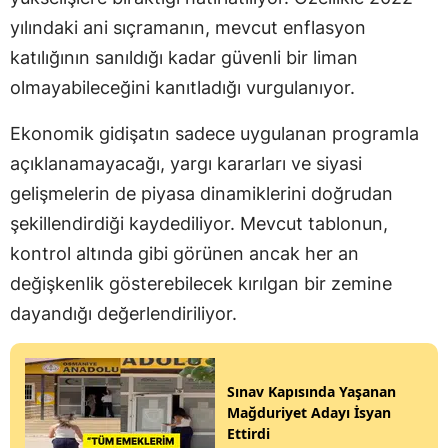
yılındaki ani sıçramanın, mevcut enflasyon
katılığının sanıldığı kadar güvenli bir liman
olmayabileceğini kanıtladığı vurgulanıyor.
Ekonomik gidişatın sadece uygulanan programla
açıklanamayacağı, yargı kararları ve siyasi
gelişmelerin de piyasa dinamiklerini doğrudan
şekillendirdiği kaydediliyor. Mevcut tablonun,
kontrol altında gibi görünen ancak her an
değişkenlik gösterebilecek kırılgan bir zemine
dayandığı değerlendiriliyor.
Sınav Kapısında Yaşanan
Mağduriyet Adayı İsyan
Ettirdi