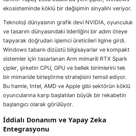
ekosisteminde köklü bir değişimin sinyalini veriyor.
Teknoloji dünyasının grafik devi NVIDIA, oyunculuk
ve tasarım dünyasındaki liderliğini bir adım öteye
taşıyarak doğrudan işlemci üreticileri ligine girdi.
Windows tabanlı dizüstü bilgisayarlar ve kompakt
sistemler için tasarlanan Arm mimarili RTX Spark
çipler, şirketin CPU, GPU ve bellek birimlerini tek
bir mimaride birleştirme stratejisini temsil ediyor.
Bu hamle, Intel, AMD ve Apple gibi sektörün köklü
oyuncularına karşı başlatılan büyük bir rekabetin
başlangıcı olarak görülüyor.
İddialı Donanım ve Yapay Zeka
Entegrasyonu