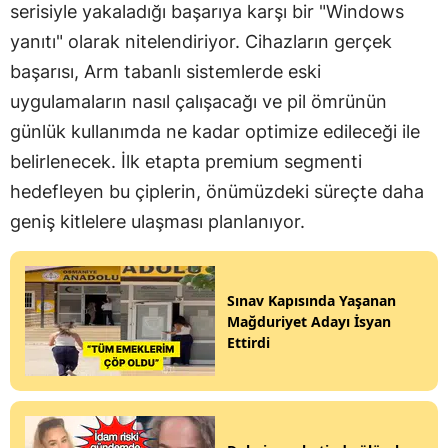
serisiyle yakaladığı başarıya karşı bir "Windows
yanıtı" olarak nitelendiriyor. Cihazların gerçek
başarısı, Arm tabanlı sistemlerde eski
uygulamaların nasıl çalışacağı ve pil ömrünün
günlük kullanımda ne kadar optimize edileceği ile
belirlenecek. İlk etapta premium segmenti
hedefleyen bu çiplerin, önümüzdeki süreçte daha
geniş kitlelere ulaşması planlanıyor.
Sınav Kapısında Yaşanan
Mağduriyet Adayı İsyan
Ettirdi