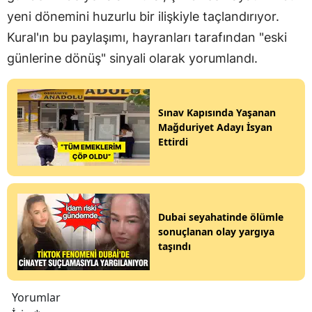
yeni dönemini huzurlu bir ilişkiyle taçlandırıyor.
Kural'ın bu paylaşımı, hayranları tarafından "eski
günlerine dönüş" sinyali olarak yorumlandı.
Sınav Kapısında Yaşanan
Mağduriyet Adayı İsyan
Ettirdi
Dubai seyahatinde ölümle
sonuçlanan olay yargıya
taşındı
Yorumlar