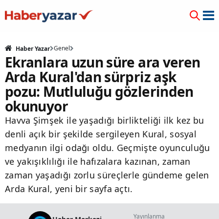
Genel
Haber Yazar
Ekranlara uzun süre ara veren
Arda Kural'dan sürpriz aşk
pozu: Mutluluğu gözlerinden
okunuyor
Havva Şimşek ile yaşadığı birlikteliği ilk kez bu
denli açık bir şekilde sergileyen Kural, sosyal
medyanın ilgi odağı oldu. Geçmişte oyunculuğu
ve yakışıklılığı ile hafızalara kazınan, zaman
zaman yaşadığı zorlu süreçlerle gündeme gelen
Arda Kural, yeni bir sayfa açtı.
Yayınlanma