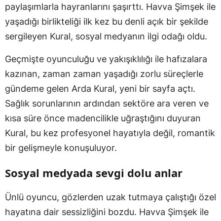
paylaşımlarla hayranlarını şaşırttı. Havva Şimşek ile
yaşadığı birlikteliği ilk kez bu denli açık bir şekilde
sergileyen Kural, sosyal medyanın ilgi odağı oldu.
Geçmişte oyunculuğu ve yakışıklılığı ile hafızalara
kazınan, zaman zaman yaşadığı zorlu süreçlerle
gündeme gelen Arda Kural, yeni bir sayfa açtı.
Sağlık sorunlarının ardından sektöre ara veren ve
kısa süre önce madencilikle uğraştığını duyuran
Kural, bu kez profesyonel hayatıyla değil, romantik
bir gelişmeyle konuşuluyor.
Sosyal medyada sevgi dolu anlar
Ünlü oyuncu, gözlerden uzak tutmaya çalıştığı özel
hayatına dair sessizliğini bozdu. Havva Şimşek ile