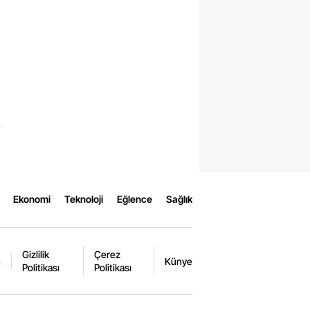
Ekonomi
Teknoloji
Eğlence
Sağlık
Gizlilik
Çerez
m
Künye
Politikası
Politikası