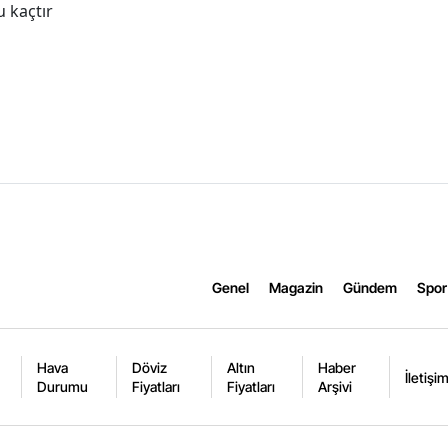
 kaçtır
Genel
Magazin
Gündem
Spor
Hava
Döviz
Altın
Haber
İletişi
Durumu
Fiyatları
Fiyatları
Arşivi