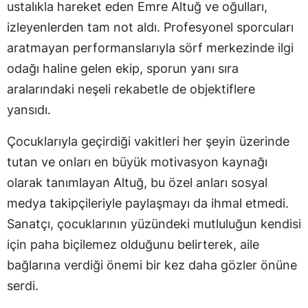
ustalıkla hareket eden Emre Altuğ ve oğulları,
izleyenlerden tam not aldı. Profesyonel sporcuları
aratmayan performanslarıyla sörf merkezinde ilgi
odağı haline gelen ekip, sporun yanı sıra
aralarındaki neşeli rekabetle de objektiflere
yansıdı.
Çocuklarıyla geçirdiği vakitleri her şeyin üzerinde
tutan ve onları en büyük motivasyon kaynağı
olarak tanımlayan Altuğ, bu özel anları sosyal
medya takipçileriyle paylaşmayı da ihmal etmedi.
Sanatçı, çocuklarının yüzündeki mutluluğun kendisi
için paha biçilemez olduğunu belirterek, aile
bağlarına verdiği önemi bir kez daha gözler önüne
serdi.